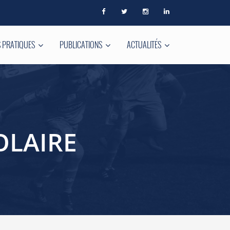
 PRATIQUES
PUBLICATIONS
ACTUALITÉS
OLAIRE