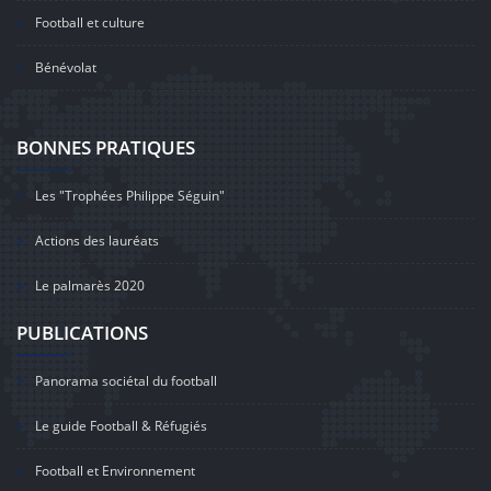
Football et culture
Bénévolat
BONNES PRATIQUES
Les "Trophées Philippe Séguin"
Actions des lauréats
Le palmarès 2020
PUBLICATIONS
Panorama sociétal du football
Le guide Football & Réfugiés
Football et Environnement