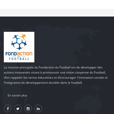
La mission principale du Fondaction du Football est de développer des
actions innovantes visant à promouvoir une vision citoyenne du Football,
d’en rappeler les vertus éducatives et d’encourager l'innovation sociale et
l’intégration du développement durable dans le football.
En savoir plus