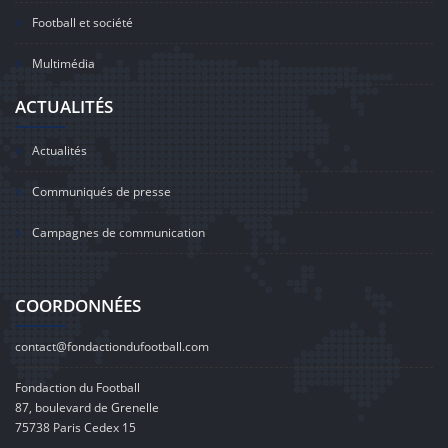
Football et société
Multimédia
ACTUALITÉS
Actualités
Communiqués de presse
Campagnes de communication
COORDONNÉES
contact@fondactiondufootball.com
Fondaction du Football
87, boulevard de Grenelle
75738 Paris Cedex 15