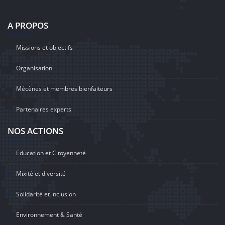
A PROPOS
Missions et objectifs
Organisation
Mécènes et membres bienfaiteurs
Partenaires experts
NOS ACTIONS
Education et Citoyenneté
Mixité et diversité
Solidarité et inclusion
Environnement & Santé