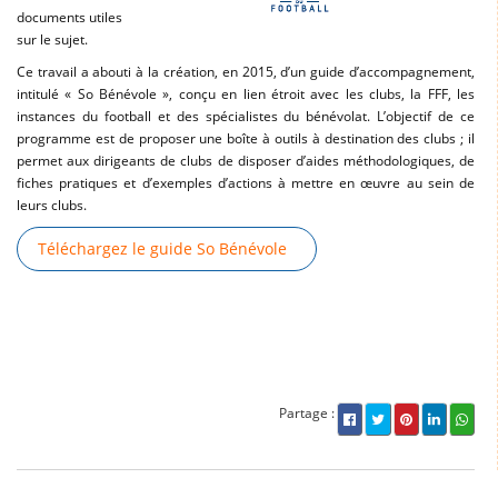
documents utiles
sur le sujet.
Ce travail a abouti à la création, en 2015, d’un guide d’accompagnement,
intitulé « So Bénévole », conçu en lien étroit avec les clubs, la FFF, les
instances du football et des spécialistes du bénévolat. L’objectif de ce
programme est de proposer une boîte à outils à destination des clubs ; il
permet aux dirigeants de clubs de disposer d’aides méthodologiques, de
fiches pratiques et d’exemples d’actions à mettre en œuvre au sein de
leurs clubs.
Téléchargez le guide So Bénévole
Partage :