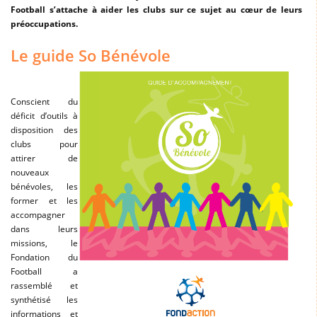
Football s’attache à aider les clubs sur ce sujet au cœur de leurs
préoccupations.
Le guide So Bénévole
Conscient du
déficit d’outils à
disposition des
clubs pour
attirer de
nouveaux
bénévoles, les
former et les
accompagner
dans leurs
missions, le
Fondation du
Football a
rassemblé et
synthétisé les
informations et