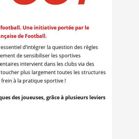
 football.
Une initiative portée par le
ançaise de Football.
essentiel d’intégrer la question des règles
lement de sensibiliser les sportives
taires intervient dans les clubs via des
 toucher plus largement toutes les structures
frein à la pratique sportive !
iques des joueuses, grâce à plusieurs leviers