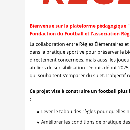
Bienvenue sur la plateforme pédagogique "Rè
Fondaction du Football et l'association Règ
La collaboration entre Règles Élémentaires et l
dans la pratique sportive pour préserver le bi
directement concernées, mais aussi les joueur
ateliers de sensibilisation. Depuis début 202
qui souhaitent s’emparer du sujet. L’objectif r
Ce projet vise à construire un football plus
:
Lever le tabou des règles pour qu’elles ne
Améliorer les conditions de pratique des