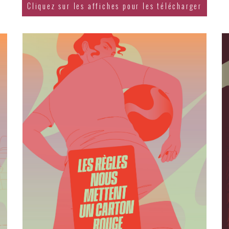
Cliquez sur les affiches pour les télécharger