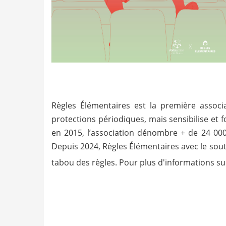
Règles Élémentaires est la première associa
protections périodiques, mais sensibilise et
en 2015, l’association dénombre + de 24 000 
Depuis 2024, Règles Élémentaires avec le sout
tabou des règles. Pour plus d'informations su