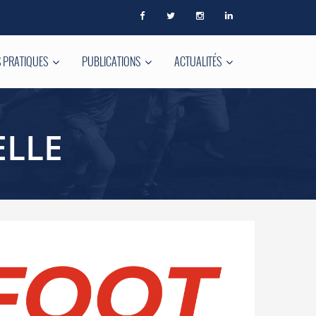
 PRATIQUES
PUBLICATIONS
ACTUALITÉS
LLE