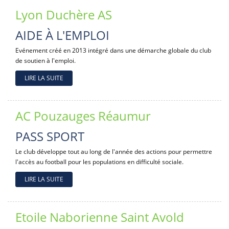
Lyon Duchère AS
AIDE À L'EMPLOI
Evénement créé en 2013 intégré dans une démarche globale du club
de soutien à l'emploi.
LIRE LA SUITE
AC Pouzauges Réaumur
PASS SPORT
Le club développe tout au long de l'année des actions pour permettre
l'accès au football pour les populations en difficulté sociale.
LIRE LA SUITE
Etoile Naborienne Saint Avold