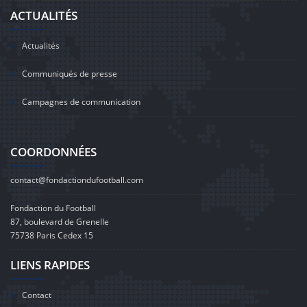
ACTUALITÉS
Actualités
Communiqués de presse
Campagnes de communication
COORDONNÉES
contact@fondactiondufootball.com
Fondaction du Football
87, boulevard de Grenelle
75738 Paris Cedex 15
LIENS RAPIDES
Contact