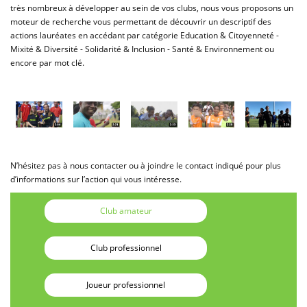
très nombreux à développer au sein de vos clubs, nous vous proposons un
moteur de recherche vous permettant de découvrir un descriptif des
actions lauréates en accédant par catégorie Education & Citoyenneté -
Mixité & Diversité - Solidarité & Inclusion - Santé & Environnement ou
encore par mot clé.
N’hésitez pas à nous contacter ou à joindre le contact indiqué pour plus
d’informations sur l’action qui vous intéresse.
Club amateur
Club professionnel
Joueur professionnel