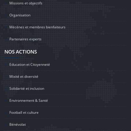
Missions et objectifs
Organisation
Mécènes et membres bienfaiteurs
Partenaires experts
NOS ACTIONS
Education et Citoyenneté
Mixité et diversité
Solidarité et inclusion
Environnement & Santé
Football et culture
Bénévolat