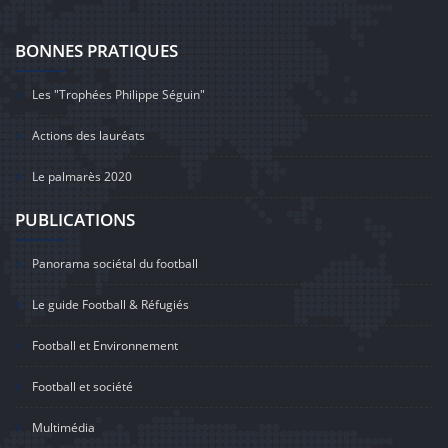
BONNES PRATIQUES
Les "Trophées Philippe Séguin"
Actions des lauréats
Le palmarès 2020
PUBLICATIONS
Panorama sociétal du football
Le guide Football & Réfugiés
Football et Environnement
Football et société
Multimédia