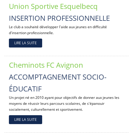
Union Sportive Esquelbecq
INSERTION PROFESSIONNELLE
Le club a souhaité développer l'aide aux jeunes en difficulté
d'insertion professionnelle.
LIRE LA SUITE
Cheminots FC Avignon
ACCOMPTAGNEMENT SOCIO-
ÉDUCATIF
Un projet né en 2010 ayant pour objectifs de donner aux jeunes les
moyens de réussir leurs parcours scolaires, de s'épanouir
socialement, culturellement et sportivement.
LIRE LA SUITE