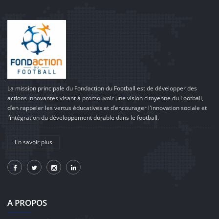
La mission principale du Fondaction du Football est de développer des
actions innovantes visant à promouvoir une vision citoyenne du Football,
d’en rappeler les vertus éducatives et d’encourager l'innovation sociale et
l’intégration du développement durable dans le football.
En savoir plus
A PROPOS