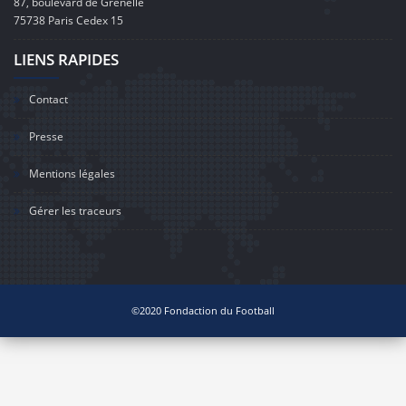
87, boulevard de Grenelle
75738 Paris Cedex 15
LIENS RAPIDES
Contact
Presse
Mentions légales
Gérer les traceurs
©2020 Fondaction du Football