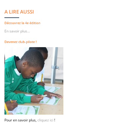
A LIRE AUSSI
Découvrez la 4e édition
En savoir plus...
Devenez club-pilote !
Pour en savoir plus,
cliquez ici
!