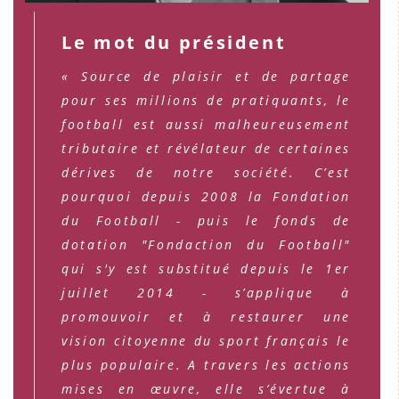
Le mot du président
« Source de plaisir et de partage
pour ses millions de pratiquants, le
football est aussi malheureusement
tributaire et révélateur de certaines
dérives de notre société. C’est
pourquoi depuis 2008 la Fondation
du Football - puis le fonds de
dotation "Fondaction du Football"
qui s'y est substitué depuis le 1er
juillet 2014 - s’applique à
promouvoir et à restaurer une
vision citoyenne du sport français le
plus populaire. A travers les actions
mises en œuvre, elle s’évertue à