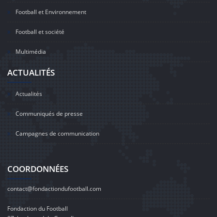
Football et Environnement
Football et société
Multimédia
ACTUALITÉS
Actualités
Communiqués de presse
Campagnes de communication
COORDONNÉES
contact@fondactiondufootball.com
Fondaction du Football