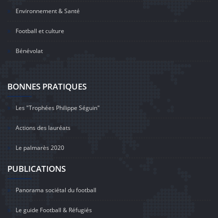
Environnement & Santé
Football et culture
Bénévolat
BONNES PRATIQUES
Les "Trophées Philippe Séguin"
Actions des lauréats
Le palmarès 2020
PUBLICATIONS
Panorama sociétal du football
Le guide Football & Réfugiés