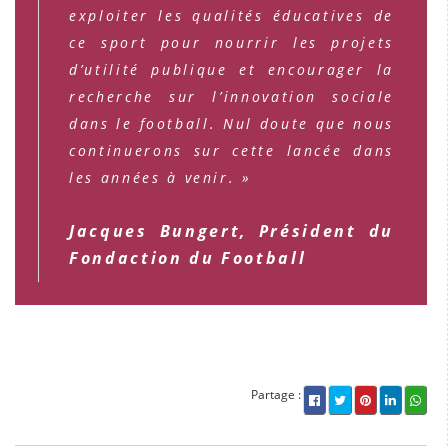
exploiter les qualités éducatives de
ce sport pour nourrir les projets
d’utilité publique et encourager la
recherche sur l’innovation sociale
dans le football. Nul doute que nous
continuerons sur cette lancée dans
les années à venir. »
Jacques Bungert, Président du
Fondaction du Football
Partage :