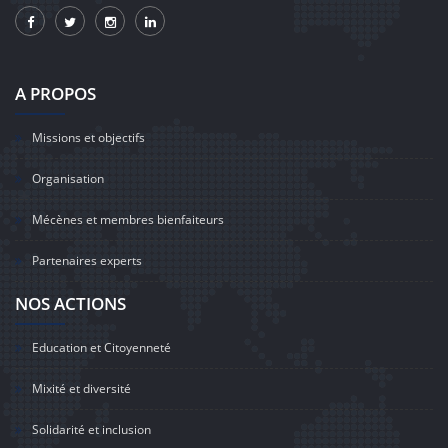
A PROPOS
Missions et objectifs
Organisation
Mécènes et membres bienfaiteurs
Partenaires experts
NOS ACTIONS
Education et Citoyenneté
Mixité et diversité
Solidarité et inclusion