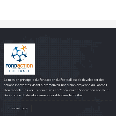
La mission principale du Fondaction du Football est de développer des
actions innovantes visant à promouvoir une vision citoyenne du Football,
d’en rappeler les vertus éducatives et d’encourager l'innovation sociale et
l’intégration du développement durable dans le football.
En savoir plus