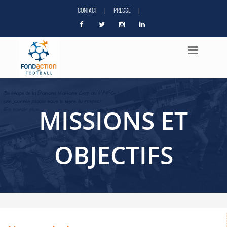
CONTACT
PRESSE
|
|
MISSIONS ET
OBJECTIFS