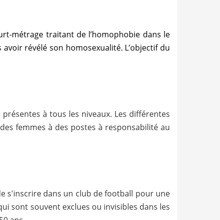
rt-métrage traitant de l’homophobie dans le
s avoir révélé son homosexualité. L’objectif du
présentes à tous les niveaux. Les différentes
s des femmes à des postes à responsabilité au
de s'inscrire dans un club de football pour une
qui sont souvent exclues ou invisibles dans les