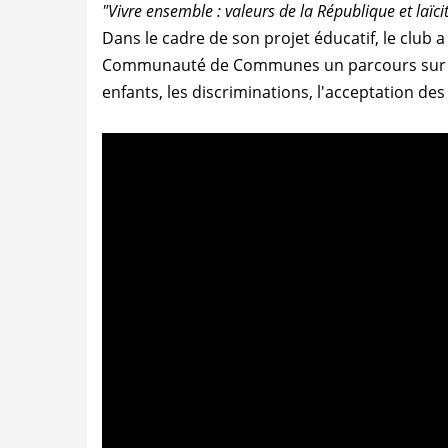
"Vivre ensemble : valeurs de la République et laïci
Dans le cadre de son projet éducatif, le club a
Communauté de Communes un parcours sur les 
enfants, les discriminations, l'acceptation des 