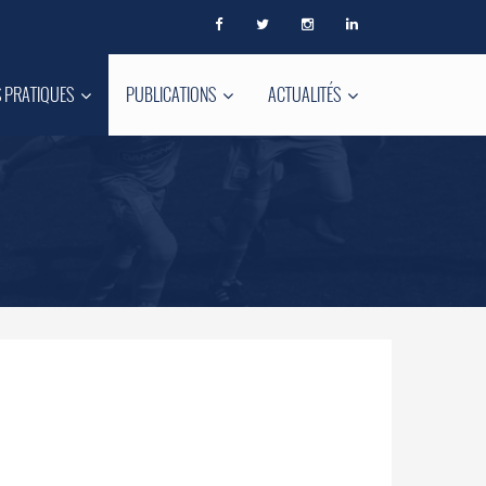
 PRATIQUES
PUBLICATIONS
ACTUALITÉS