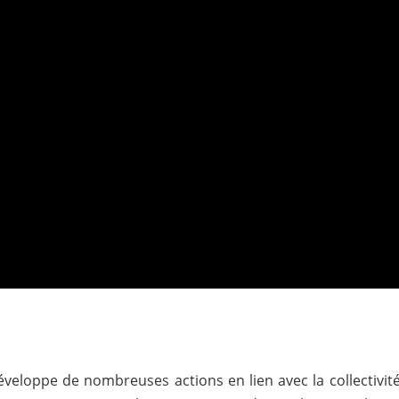
développe de nombreuses actions en lien avec la collectiv