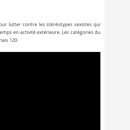
ur lutter contre les stéréotypes sexistes qui
temps en activité extérieure. Les catégories du
mais 120.