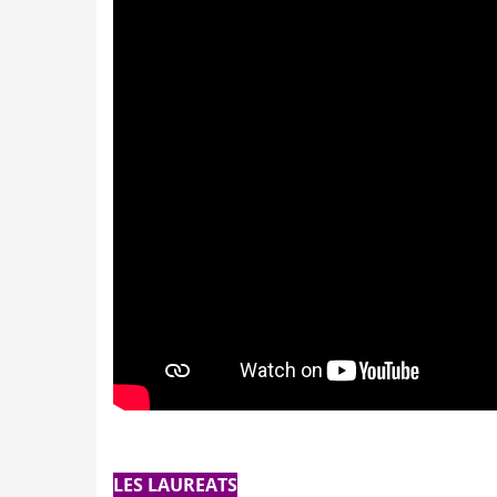
LES LAUREATS