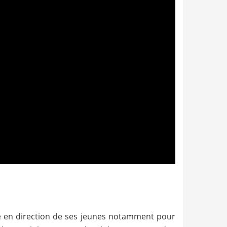
ité en direction de ses jeunes notamment pour