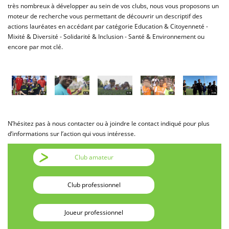
très nombreux à développer au sein de vos clubs, nous vous proposons un
moteur de recherche vous permettant de découvrir un descriptif des
actions lauréates en accédant par catégorie Education & Citoyenneté -
Mixité & Diversité - Solidarité & Inclusion - Santé & Environnement ou
encore par mot clé.
N’hésitez pas à nous contacter ou à joindre le contact indiqué pour plus
d’informations sur l’action qui vous intéresse.
Club amateur
Club professionnel
Joueur professionnel