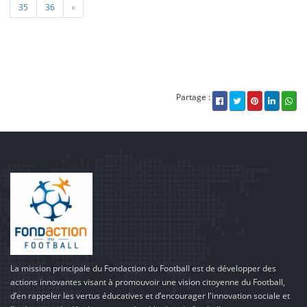
35
36
›
Partage :
La mission principale du Fondaction du Football est de développer des
actions innovantes visant à promouvoir une vision citoyenne du Football,
d’en rappeler les vertus éducatives et d’encourager l'innovation sociale et