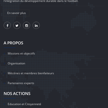
l’intégration du développement durable dans le football.
En savoir plus
A PROPOS
Missions et objectifs
Organisation
Mécènes et membres bienfaiteurs
Partenaires experts
NOS ACTIONS
Education et Citoyenneté