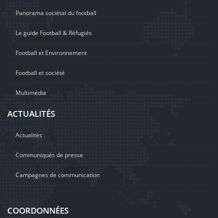
Panorama sociétal du football
Le guide Football & Réfugiés
Football et Environnement
Football et société
Multimédia
ACTUALITÉS
Actualités
Communiqués de presse
Campagnes de communication
COORDONNÉES