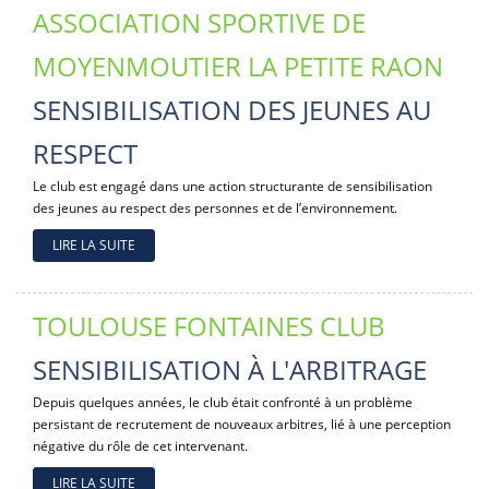
ASSOCIATION SPORTIVE DE
MOYENMOUTIER LA PETITE RAON
SENSIBILISATION DES JEUNES AU
RESPECT
Le club est engagé dans une action structurante de sensibilisation
des jeunes au respect des personnes et de l’environnement.
LIRE LA SUITE
TOULOUSE FONTAINES CLUB
SENSIBILISATION À L'ARBITRAGE
Depuis quelques années, le club était confronté à un problème
persistant de recrutement de nouveaux arbitres, lié à une perception
négative du rôle de cet intervenant.
LIRE LA SUITE