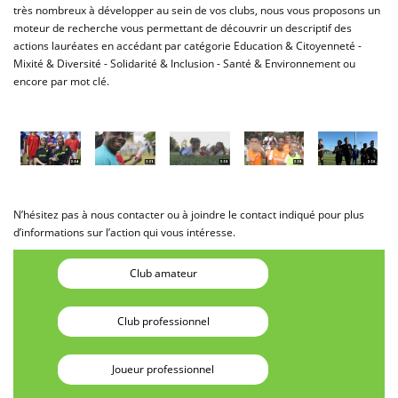
très nombreux à développer au sein de vos clubs, nous vous proposons un
moteur de recherche vous permettant de découvrir un descriptif des
actions lauréates en accédant par catégorie Education & Citoyenneté -
Mixité & Diversité - Solidarité & Inclusion - Santé & Environnement ou
encore par mot clé.
N’hésitez pas à nous contacter ou à joindre le contact indiqué pour plus
d’informations sur l’action qui vous intéresse.
Club amateur
Club professionnel
Joueur professionnel