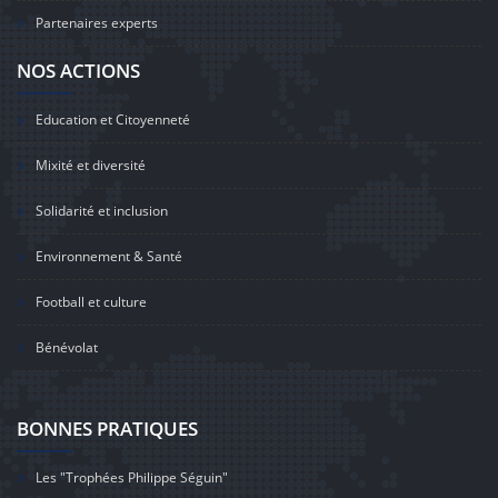
Partenaires experts
NOS ACTIONS
Education et Citoyenneté
Mixité et diversité
Solidarité et inclusion
Environnement & Santé
Football et culture
Bénévolat
BONNES PRATIQUES
Les "Trophées Philippe Séguin"