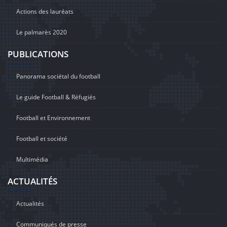
Actions des lauréats
Le palmarès 2020
PUBLICATIONS
Panorama sociétal du football
Le guide Football & Réfugiés
Football et Environnement
Football et société
Multimédia
ACTUALITÉS
Actualités
Communiqués de presse