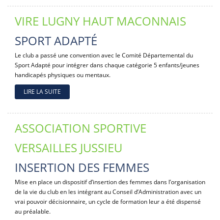
VIRE LUGNY HAUT MACONNAIS
SPORT ADAPTÉ
Le club a passé une convention avec le Comité Départemental du
Sport Adapté pour intégrer dans chaque catégorie 5 enfants/jeunes
handicapés physiques ou mentaux.
LIRE LA SUITE
ASSOCIATION SPORTIVE
VERSAILLES JUSSIEU
INSERTION DES FEMMES
Mise en place un dispositif d’insertion des femmes dans l’organisation
de la vie du club en les intégrant au Conseil d’Administration avec un
vrai pouvoir décisionnaire, un cycle de formation leur a été dispensé
au préalable.