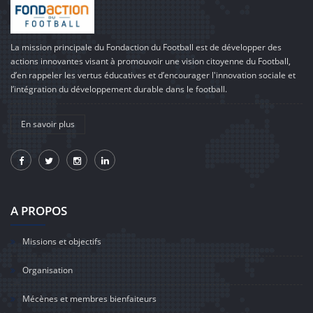
La mission principale du Fondaction du Football est de développer des
actions innovantes visant à promouvoir une vision citoyenne du Football,
d’en rappeler les vertus éducatives et d’encourager l'innovation sociale et
l’intégration du développement durable dans le football.
En savoir plus
A PROPOS
Missions et objectifs
Organisation
Mécènes et membres bienfaiteurs