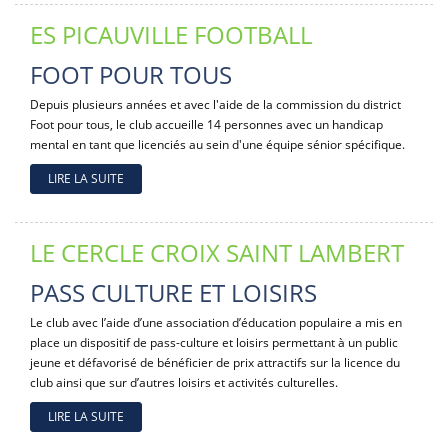
ES PICAUVILLE FOOTBALL
FOOT POUR TOUS
Depuis plusieurs années et avec l'aide de la commission du district
Foot pour tous, le club accueille 14 personnes avec un handicap
mental en tant que licenciés au sein d'une équipe sénior spécifique.
LIRE LA SUITE
LE CERCLE CROIX SAINT LAMBERT
PASS CULTURE ET LOISIRS
Le club avec l’aide d’une association d’éducation populaire a mis en
place un dispositif de pass-culture et loisirs permettant à un public
jeune et défavorisé de bénéficier de prix attractifs sur la licence du
club ainsi que sur d’autres loisirs et activités culturelles.
LIRE LA SUITE