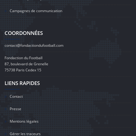
Campagnes de communication
COORDONNÉES
contact@fondactiondufootball.com
Fondaction du Football
87, boulevard de Grenelle
75738 Paris Cedex 15
LIENS RAPIDES
Contact
Presse
Mentions légales
Gérer les traceurs