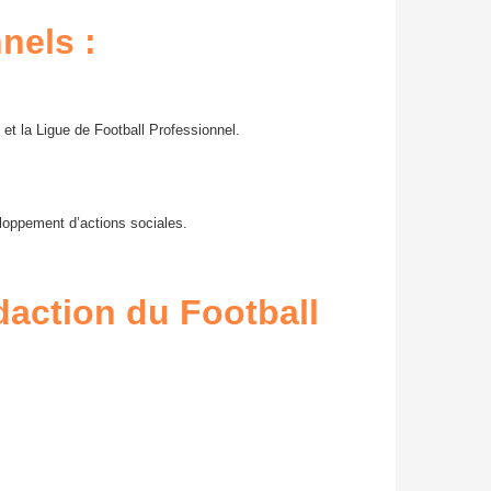
nels :
 et la Ligue de Football Professionnel.
eloppement d’actions sociales.
daction du Football