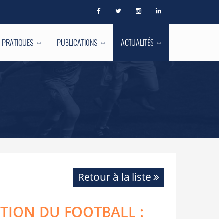
 PRATIQUES
PUBLICATIONS
ACTUALITÉS
Retour à la liste
TION DU FOOTBALL :