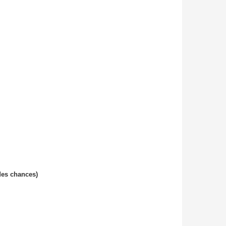
des chances)