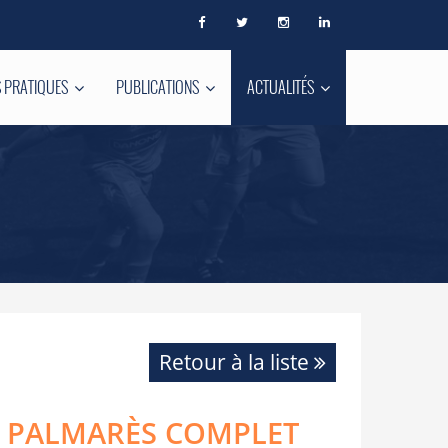
 PRATIQUES
PUBLICATIONS
ACTUALITÉS
Retour à la liste
LE PALMARÈS COMPLET