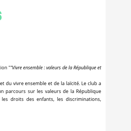
ion "
"Vivre ensemble : valeurs de la République et
et du vivre ensemble et de la laïcité. Le club a
 parcours sur les valeurs de la République
es droits des enfants, les discriminations,