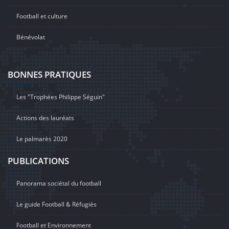
Football et culture
Bénévolat
BONNES PRATIQUES
Les "Trophées Philippe Séguin"
Actions des lauréats
Le palmarès 2020
PUBLICATIONS
Panorama sociétal du football
Le guide Football & Réfugiés
Football et Environnement