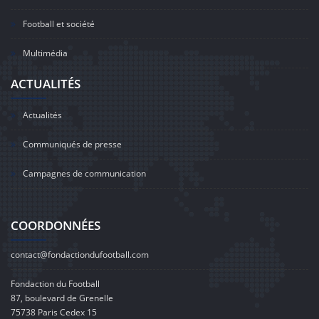
Football et société
Multimédia
ACTUALITÉS
Actualités
Communiqués de presse
Campagnes de communication
COORDONNÉES
contact@fondactiondufootball.com
Fondaction du Football
87, boulevard de Grenelle
75738 Paris Cedex 15