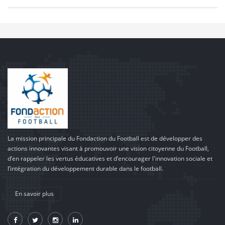
La mission principale du Fondaction du Football est de développer des
actions innovantes visant à promouvoir une vision citoyenne du Football,
d’en rappeler les vertus éducatives et d’encourager l'innovation sociale et
l’intégration du développement durable dans le football.
En savoir plus