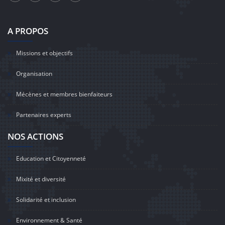
A PROPOS
Missions et objectifs
Organisation
Mécènes et membres bienfaiteurs
Partenaires experts
NOS ACTIONS
Education et Citoyenneté
Mixité et diversité
Solidarité et inclusion
Environnement & Santé