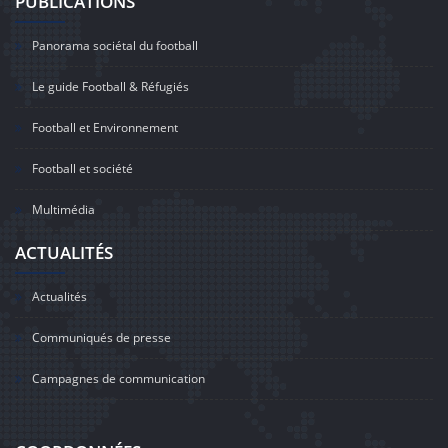
PUBLICATIONS
Panorama sociétal du football
Le guide Football & Réfugiés
Football et Environnement
Football et société
Multimédia
ACTUALITÉS
Actualités
Communiqués de presse
Campagnes de communication