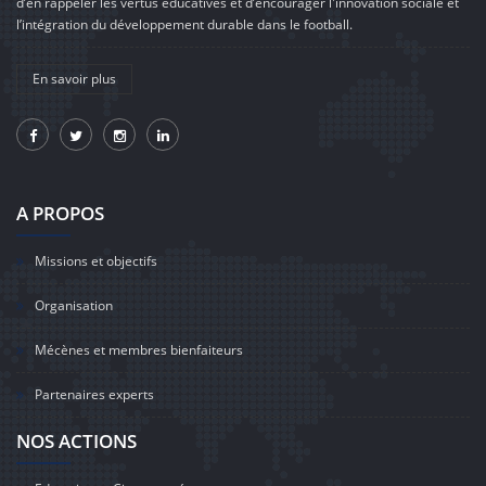
d’en rappeler les vertus éducatives et d’encourager l'innovation sociale et
l’intégration du développement durable dans le football.
En savoir plus
A PROPOS
Missions et objectifs
Organisation
Mécènes et membres bienfaiteurs
Partenaires experts
NOS ACTIONS