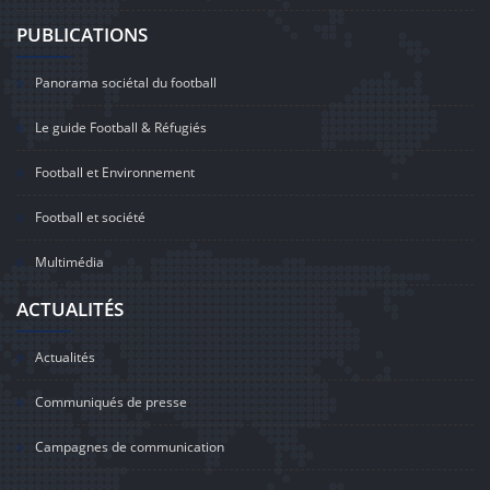
PUBLICATIONS
Panorama sociétal du football
Le guide Football & Réfugiés
Football et Environnement
Football et société
Multimédia
ACTUALITÉS
Actualités
Communiqués de presse
Campagnes de communication