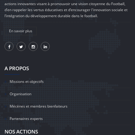
actions innovantes visant à promouvoir une vision citoyenne du Football,
d’en rappeler les vertus éducatives et d’encourager l'innovation sociale et
l’intégration du développement durable dans le football.
En savoir plus
A PROPOS
Missions et objectifs
Organisation
Mécènes et membres bienfaiteurs
Partenaires experts
NOS ACTIONS