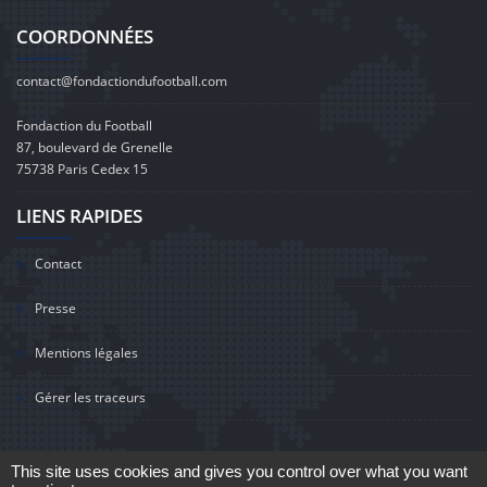
COORDONNÉES
contact@fondactiondufootball.com
Fondaction du Football
87, boulevard de Grenelle
75738 Paris Cedex 15
LIENS RAPIDES
Contact
Presse
Mentions légales
Gérer les traceurs
This site uses cookies and gives you control over what you want