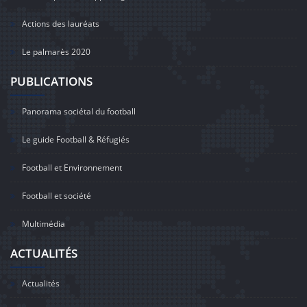
Actions des lauréats
Le palmarès 2020
PUBLICATIONS
Panorama sociétal du football
Le guide Football & Réfugiés
Football et Environnement
Football et société
Multimédia
ACTUALITÉS
Actualités