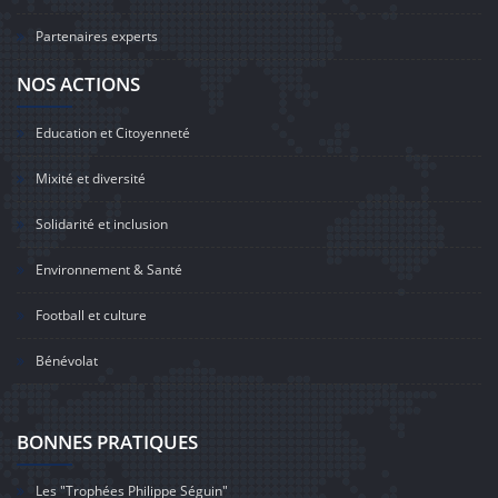
Partenaires experts
NOS ACTIONS
Education et Citoyenneté
Mixité et diversité
Solidarité et inclusion
Environnement & Santé
Football et culture
Bénévolat
BONNES PRATIQUES
Les "Trophées Philippe Séguin"