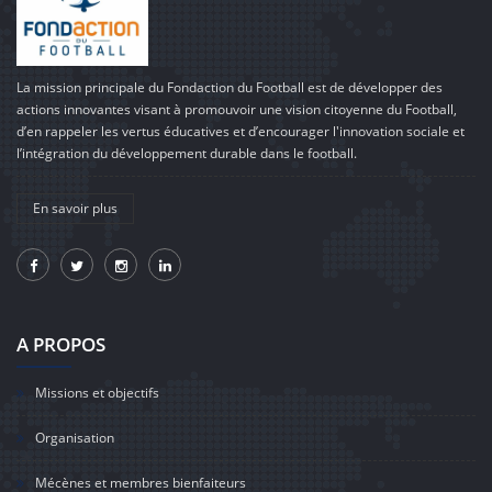
La mission principale du Fondaction du Football est de développer des
actions innovantes visant à promouvoir une vision citoyenne du Football,
d’en rappeler les vertus éducatives et d’encourager l'innovation sociale et
l’intégration du développement durable dans le football.
En savoir plus
A PROPOS
Missions et objectifs
Organisation
Mécènes et membres bienfaiteurs