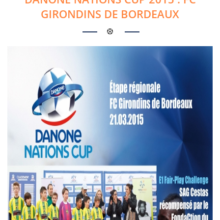
GIRONDINS DE BORDEAUX