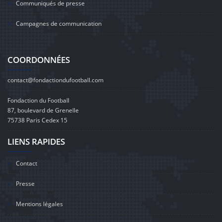
Communiqués de presse
Campagnes de communication
COORDONNÉES
contact@fondactiondufootball.com
Fondaction du Football
87, boulevard de Grenelle
75738 Paris Cedex 15
LIENS RAPIDES
Contact
Presse
Mentions légales