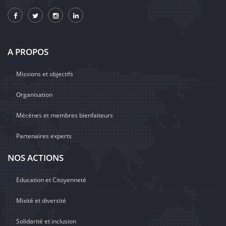
A PROPOS
Missions et objectifs
Organisation
Mécènes et membres bienfaiteurs
Partenaires experts
NOS ACTIONS
Education et Citoyenneté
Mixité et diversité
Solidarité et inclusion