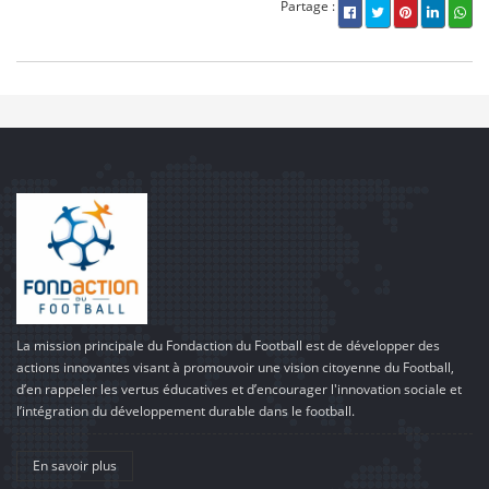
Partage :
La mission principale du Fondaction du Football est de développer des
actions innovantes visant à promouvoir une vision citoyenne du Football,
d’en rappeler les vertus éducatives et d’encourager l'innovation sociale et
l’intégration du développement durable dans le football.
En savoir plus