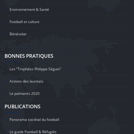
Environnement & Santé
Football et culture
Bénévolat
BONNES PRATIQUES
Les "Trophées Philippe Séguin"
Actions des lauréats
Le palmarès 2020
PUBLICATIONS
Panorama sociétal du football
Le guide Football & Réfugiés