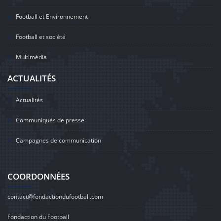
Football et Environnement
Football et société
Multimédia
ACTUALITÉS
Actualités
Communiqués de presse
Campagnes de communication
COORDONNÉES
contact@fondactiondufootball.com
Fondaction du Football