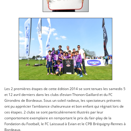
Les 2 premières étapes de cette édition 2014 se sont tenues les samedis 5
et 12 avril derniers dans les clubs d’evian-Thonon-Gaillard et du FC
Girondins de Bordeaux. Sous un soleil radieux, les spectateurs présents
ont pu apprécier l’ambiance chaleureuse et bon enfant qui régnait lors de
ces étapes. 2 clubs se sont particulièrement illustrés par leur
comportement exemplaire en remportant le prix du fair-play de la
Fondation du Football, le FC Laissaud à Evian et le CPB Bréquigny-Rennes à
Bordeaux.