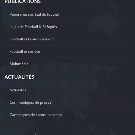
PUBLICATIONS
Panorama sociétal du football
Le guide Football & Réfugiés
Football et Environnement
Football et société
Multimédia
ACTUALITÉS
Actualités
Communiqués de presse
Campagnes de communication