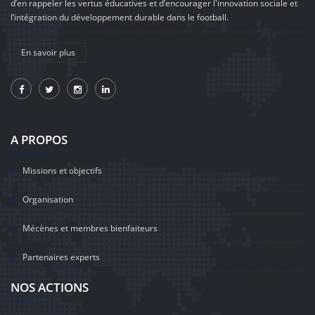
d’en rappeler les vertus éducatives et d’encourager l'innovation sociale et
l’intégration du développement durable dans le football.
En savoir plus
A PROPOS
Missions et objectifs
Organisation
Mécènes et membres bienfaiteurs
Partenaires experts
NOS ACTIONS