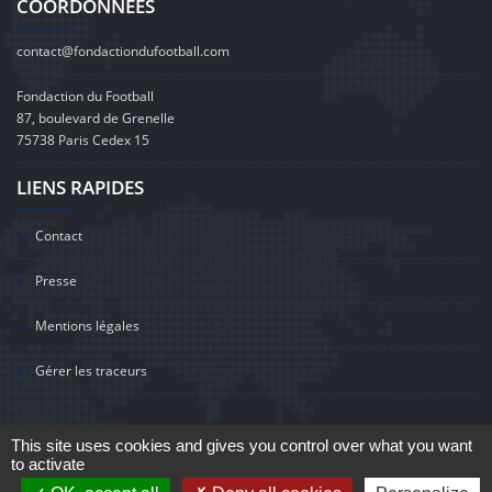
COORDONNÉES
contact@fondactiondufootball.com
Fondaction du Football
87, boulevard de Grenelle
75738 Paris Cedex 15
LIENS RAPIDES
Contact
Presse
Mentions légales
Gérer les traceurs
This site uses cookies and gives you control over what you want
to activate
©2020 Fondaction du Football