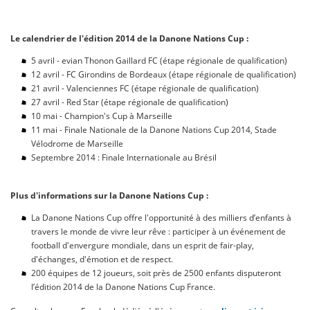
Le calendrier de l'édition 2014 de la Danone Nations Cup :
5 avril - evian Thonon Gaillard FC (étape régionale de qualification)
12 avril - FC Girondins de Bordeaux (étape régionale de qualification)
21 avril - Valenciennes FC (étape régionale de qualification)
27 avril - Red Star (étape régionale de qualification)
10 mai - Champion's Cup à Marseille
11 mai - Finale Nationale de la Danone Nations Cup 2014, Stade
Vélodrome de Marseille
Septembre 2014 : Finale Internationale au Brésil
Plus d'informations sur la Danone Nations Cup :
La Danone Nations Cup offre l'opportunité à des milliers d’enfants à
travers le monde de vivre leur rêve : participer à un événement de
football d'envergure mondiale, dans un esprit de fair-play,
d'échanges, d'émotion et de respect.
200 équipes de 12 joueurs, soit près de 2500 enfants disputeront
l’édition 2014 de la Danone Nations Cup France.