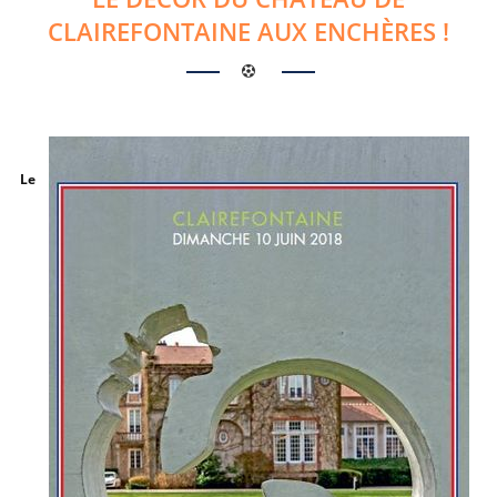
CLAIREFONTAINE AUX ENCHÈRES !
Le