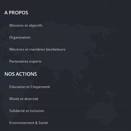
A PROPOS
Missions et objectifs
Organisation
Mécènes et membres bienfaiteurs
Partenaires experts
NOS ACTIONS
Education et Citoyenneté
Mixité et diversité
Solidarité et inclusion
Environnement & Santé