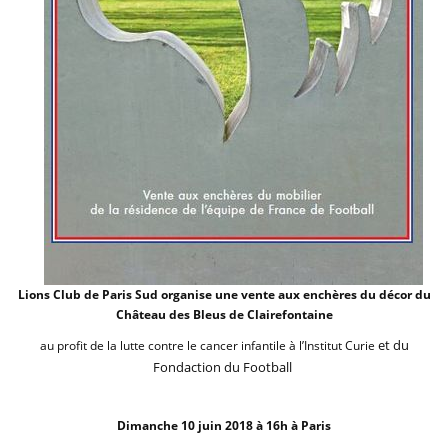
Lions Club de Paris Sud organise une vente aux enchères du décor du
Château des Bleus de Clairefontaine
et du
au profit de la lutte contre le cancer infantile à l’Institut Curie
Fondaction du Football
Dimanche 10 juin 2018 à 16h à Paris