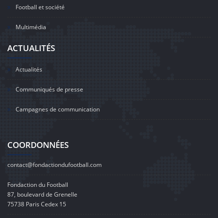
Football et société
Multimédia
ACTUALITÉS
Actualités
Communiqués de presse
Campagnes de communication
COORDONNÉES
contact@fondactiondufootball.com
Fondaction du Football
87, boulevard de Grenelle
75738 Paris Cedex 15