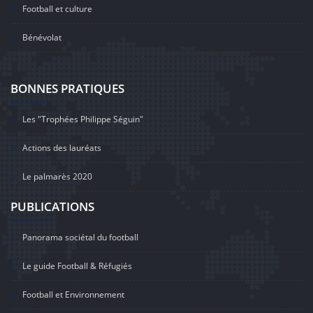
Football et culture
Bénévolat
BONNES PRATIQUES
Les "Trophées Philippe Séguin"
Actions des lauréats
Le palmarès 2020
PUBLICATIONS
Panorama sociétal du football
Le guide Football & Réfugiés
Football et Environnement