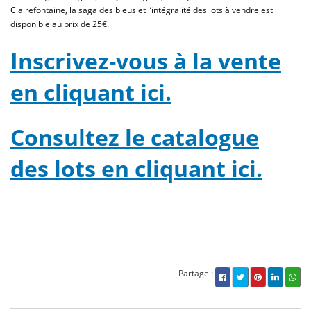
Clairefontaine, la saga des bleus et l’intégralité des lots à vendre est
disponible au prix de 25€.
Inscrivez-vous à la vente
en cliquant ici.
Consultez le catalogue
des lots en cliquant ici.
Partage :