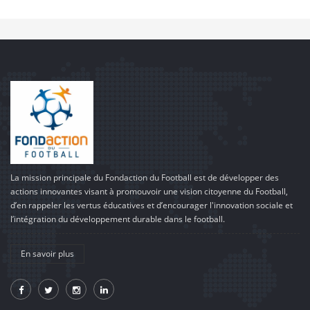
La mission principale du Fondaction du Football est de développer des
actions innovantes visant à promouvoir une vision citoyenne du Football,
d’en rappeler les vertus éducatives et d’encourager l'innovation sociale et
l’intégration du développement durable dans le football.
En savoir plus