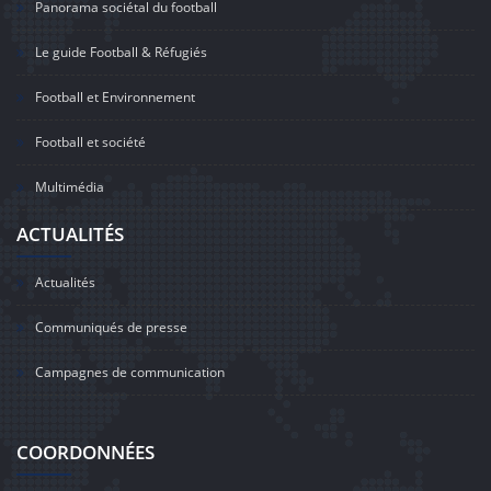
Panorama sociétal du football
Le guide Football & Réfugiés
Football et Environnement
Football et société
Multimédia
ACTUALITÉS
Actualités
Communiqués de presse
Campagnes de communication
COORDONNÉES