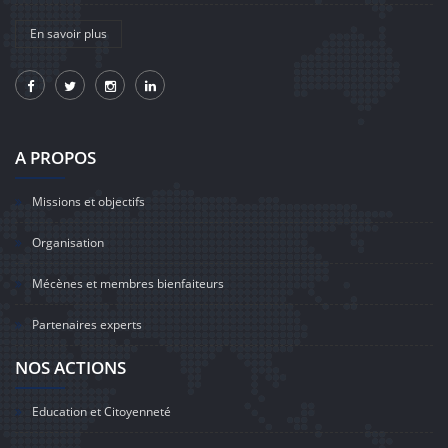
En savoir plus
A PROPOS
Missions et objectifs
Organisation
Mécènes et membres bienfaiteurs
Partenaires experts
NOS ACTIONS
Education et Citoyenneté