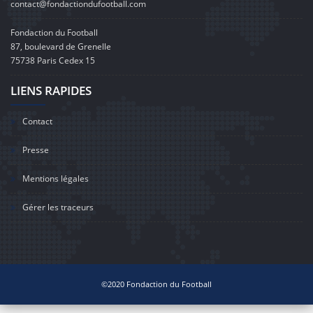
contact@fondactiondufootball.com
Fondaction du Football
87, boulevard de Grenelle
75738 Paris Cedex 15
LIENS RAPIDES
Contact
Presse
Mentions légales
Gérer les traceurs
©2020 Fondaction du Football