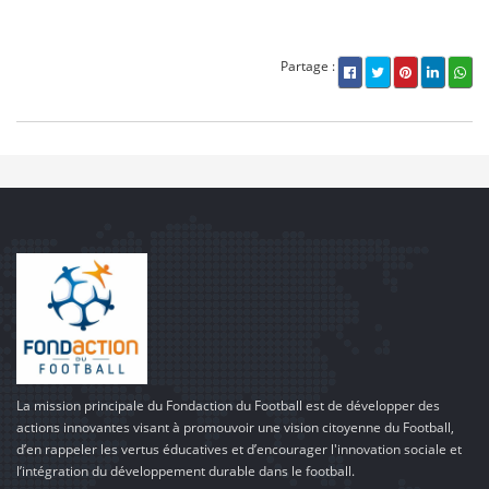
Partage :
La mission principale du Fondaction du Football est de développer des
actions innovantes visant à promouvoir une vision citoyenne du Football,
d’en rappeler les vertus éducatives et d’encourager l'innovation sociale et
l’intégration du développement durable dans le football.