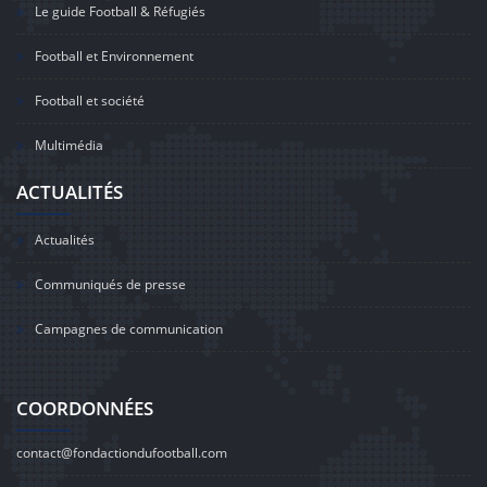
Le guide Football & Réfugiés
Football et Environnement
Football et société
Multimédia
ACTUALITÉS
Actualités
Communiqués de presse
Campagnes de communication
COORDONNÉES
contact@fondactiondufootball.com