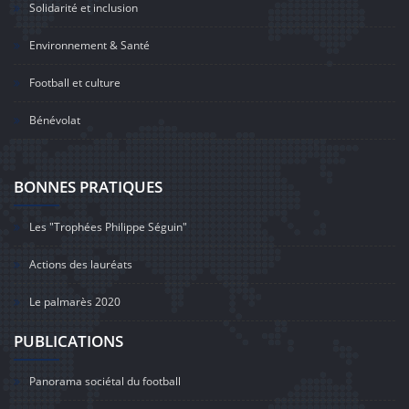
Solidarité et inclusion
Environnement & Santé
Football et culture
Bénévolat
BONNES PRATIQUES
Les "Trophées Philippe Séguin"
Actions des lauréats
Le palmarès 2020
PUBLICATIONS
Panorama sociétal du football