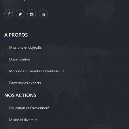
A PROPOS
Missions et objectifs
Organisation
Mécènes et membres bienfaiteurs
Partenaires experts
NOS ACTIONS
Education et Citoyenneté
Mixité et diversité