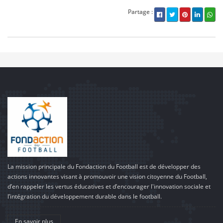
Partage :
La mission principale du Fondaction du Football est de développer des
actions innovantes visant à promouvoir une vision citoyenne du Football,
d’en rappeler les vertus éducatives et d’encourager l'innovation sociale et
l’intégration du développement durable dans le football.
En savoir plus