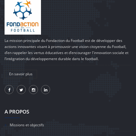
La mission principale du Fondaction du Football est de développer des
actions innovantes visant à promouvoir une vision citoyenne du Football,
d’en rappeler les vertus éducatives et d’encourager l'innovation sociale et
l’intégration du développement durable dans le football.
En savoir plus
A PROPOS
Missions et objectifs