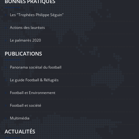
BONNES PRATIQUES
Les "Trophées Philippe Séguin"
Actions des lauréats
Le palmarès 2020
PUBLICATIONS
Panorama sociétal du football
Le guide Football & Réfugiés
Football et Environnement
Football et société
Multimédia
ACTUALITÉS