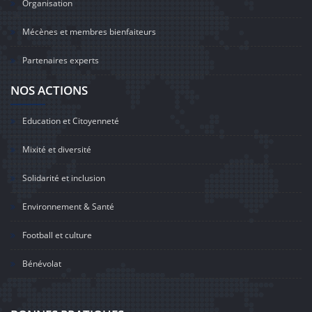
Organisation
Mécènes et membres bienfaiteurs
Partenaires experts
NOS ACTIONS
Education et Citoyenneté
Mixité et diversité
Solidarité et inclusion
Environnement & Santé
Football et culture
Bénévolat