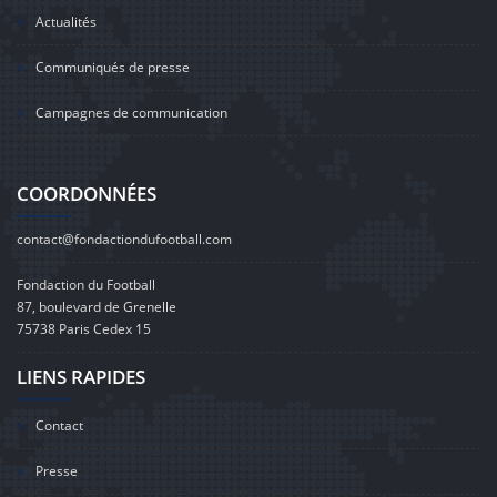
Actualités
Communiqués de presse
Campagnes de communication
COORDONNÉES
contact@fondactiondufootball.com
Fondaction du Football
87, boulevard de Grenelle
75738 Paris Cedex 15
LIENS RAPIDES
Contact
Presse