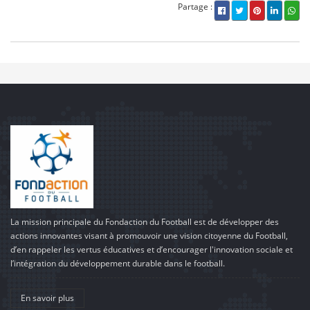
Partage :
La mission principale du Fondaction du Football est de développer des
actions innovantes visant à promouvoir une vision citoyenne du Football,
d’en rappeler les vertus éducatives et d’encourager l'innovation sociale et
l’intégration du développement durable dans le football.
En savoir plus