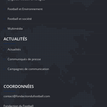
Football et Environnement
Football et société
Multimédia
ACTUALITÉS
Actualités
Communiqués de presse
Campagnes de communication
COORDONNÉES
contact@fondactiondufootball.com
Fondaction du Football