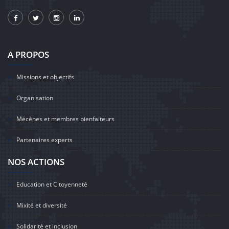
A PROPOS
Missions et objectifs
Organisation
Mécènes et membres bienfaiteurs
Partenaires experts
NOS ACTIONS
Education et Citoyenneté
Mixité et diversité
Solidarité et inclusion