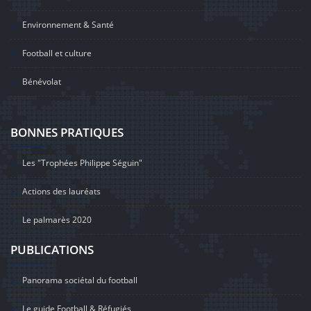
Environnement & Santé
Football et culture
Bénévolat
BONNES PRATIQUES
Les "Trophées Philippe Séguin"
Actions des lauréats
Le palmarès 2020
PUBLICATIONS
Panorama sociétal du football
Le guide Football & Réfugiés