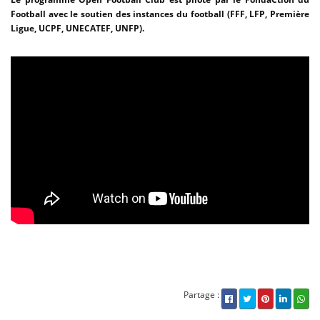
Football avec le soutien des instances du football (FFF, LFP, Première
Ligue, UCPF, UNECATEF, UNFP).
Partage :