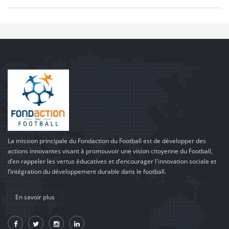
La mission principale du Fondaction du Football est de développer des
actions innovantes visant à promouvoir une vision citoyenne du Football,
d’en rappeler les vertus éducatives et d’encourager l'innovation sociale et
l’intégration du développement durable dans le football.
En savoir plus