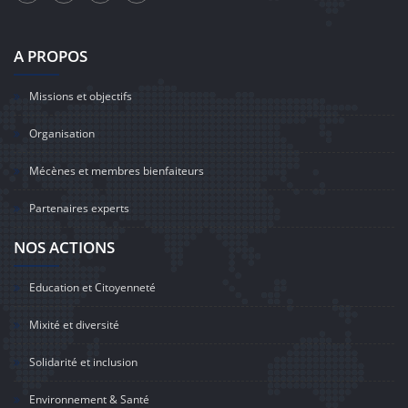
A PROPOS
Missions et objectifs
Organisation
Mécènes et membres bienfaiteurs
Partenaires experts
NOS ACTIONS
Education et Citoyenneté
Mixité et diversité
Solidarité et inclusion
Environnement & Santé