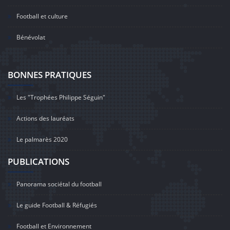
Football et culture
Bénévolat
BONNES PRATIQUES
Les "Trophées Philippe Séguin"
Actions des lauréats
Le palmarès 2020
PUBLICATIONS
Panorama sociétal du football
Le guide Football & Réfugiés
Football et Environnement