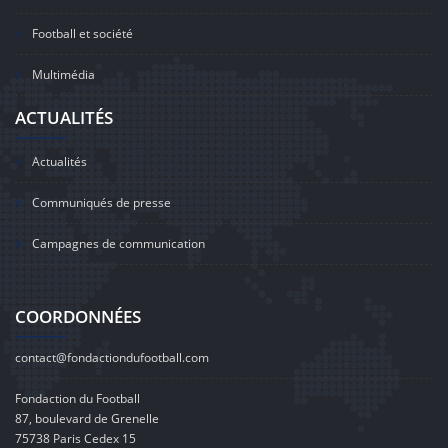
Football et société
Multimédia
ACTUALITÉS
Actualités
Communiqués de presse
Campagnes de communication
COORDONNÉES
contact@fondactiondufootball.com
Fondaction du Football
87, boulevard de Grenelle
75738 Paris Cedex 15