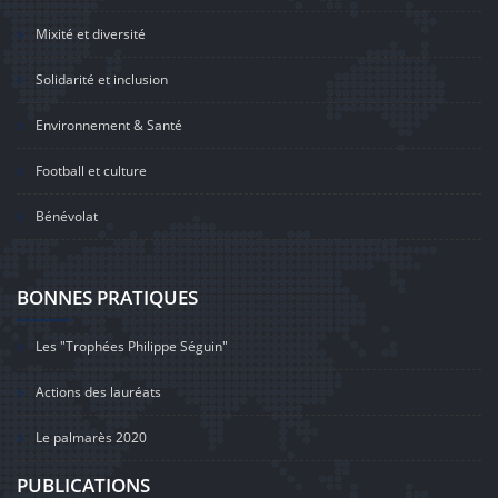
Mixité et diversité
Solidarité et inclusion
Environnement & Santé
Football et culture
Bénévolat
BONNES PRATIQUES
Les "Trophées Philippe Séguin"
Actions des lauréats
Le palmarès 2020
PUBLICATIONS