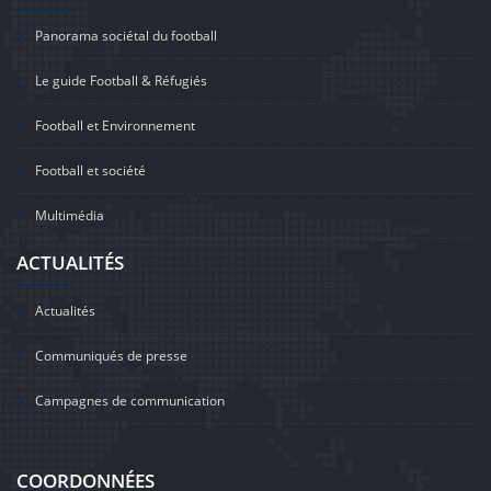
Panorama sociétal du football
Le guide Football & Réfugiés
Football et Environnement
Football et société
Multimédia
ACTUALITÉS
Actualités
Communiqués de presse
Campagnes de communication
COORDONNÉES