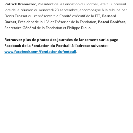
Patrick Braouezec
, Président de la Fondation du Football, était lui présent
lors de la réunion du vendredi 23 septembre, accompagné à la tribune par
Denis Trossat qui représentait le Comité exécutif de la FFF,
Bernard
Barbet
, Président de la LFA et Trésorier de la Fondation,
Pascal Boniface
,
Secrétaire Général de la Fondation et Philippe Diallo.
Retrouvez plus de photos des journées de lancement sur la page
Facebook de la Fondation du Football à l'adresse suivante :
www.facebook.com/fondationdufootball
.