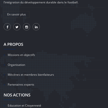
l’intégration du développement durable dans le football.
En savoir plus
A PROPOS
Missions et objectifs
Organisation
Mécènes et membres bienfaiteurs
Partenaires experts
NOS ACTIONS
Education et Citoyenneté