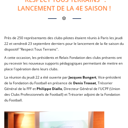
LANCEMENT DE LA 4E SAISON !
Près de 250 représentants des clubs-pilotes étaient réunis à Paris les jeudi
22 et vendredi 23 septembre derniers pour le lancement de la 4e saison du
dispositif "Respect Tous Terrains".
A cette occasion, les présidents et Relais Fondation des clubs présents ont
pu recevoir les nouveaux supports pédagogiques permettant de mettre en
place l'opération dans leurs clubs.
La réunion du jeudi 22 a été ouverte par
Jacques Bungert
, Vice-président
de la Fondation du Football en présence de
Denis Trossat
, Trésorier
Général de la FFF et
Philippe Diallo
, Directeur Général de l'UCPF (Union
des Clubs Professionnels de Football) et Trésorier adjoint de la Fondation
du Football.