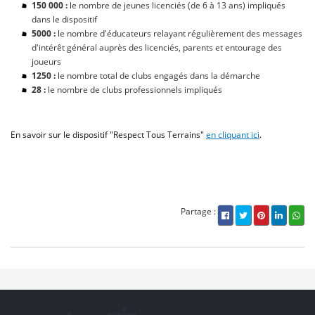
150 000 :
le nombre de jeunes licenciés (de 6 à 13 ans) impliqués
dans le dispositif
5000 :
le nombre d'éducateurs relayant régulièrement des messages
d'intérêt général auprès des licenciés, parents et entourage des
joueurs
1250 :
le nombre total de clubs engagés dans la démarche
28 :
le nombre de clubs professionnels impliqués
En savoir sur le dispositif "Respect Tous Terrains"
en cliquant ici
.
Partage :