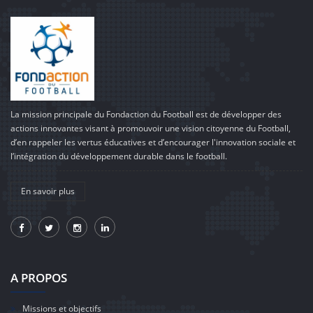
La mission principale du Fondaction du Football est de développer des
actions innovantes visant à promouvoir une vision citoyenne du Football,
d’en rappeler les vertus éducatives et d’encourager l'innovation sociale et
l’intégration du développement durable dans le football.
En savoir plus
A PROPOS
Missions et objectifs