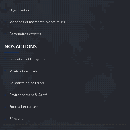
Organisation
Mécènes et membres bienfaiteurs
Partenaires experts
NOS ACTIONS
Education et Citoyenneté
Mixité et diversité
Solidarité et inclusion
Environnement & Santé
Football et culture
Bénévolat