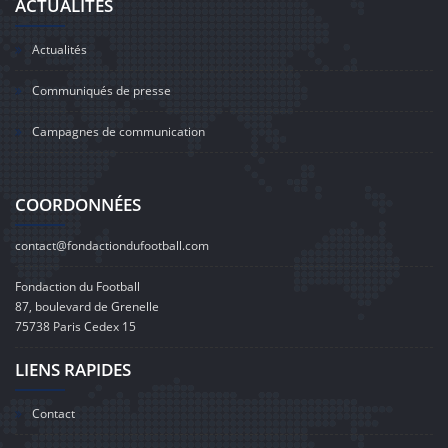
ACTUALITÉS
Actualités
Communiqués de presse
Campagnes de communication
COORDONNÉES
contact@fondactiondufootball.com
Fondaction du Football
87, boulevard de Grenelle
75738 Paris Cedex 15
LIENS RAPIDES
Contact