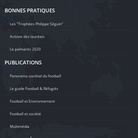
BONNES PRATIQUES
Les "Trophées Philippe Séguin"
Actions des lauréats
Le palmarès 2020
PUBLICATIONS
Panorama sociétal du football
Le guide Football & Réfugiés
Football et Environnement
Football et société
Multimédia