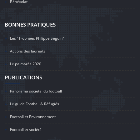
Bénévolat
BONNES PRATIQUES
Les "Trophées Philippe Séguin"
Actions des lauréats
Le palmarès 2020
PUBLICATIONS
Panorama sociétal du football
Le guide Football & Réfugiés
Football et Environnement
Football et société