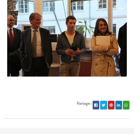
Partage :