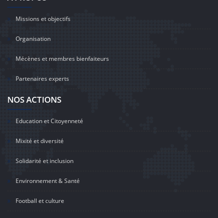
Missions et objectifs
Organisation
Mécènes et membres bienfaiteurs
Partenaires experts
NOS ACTIONS
Education et Citoyenneté
Mixité et diversité
Solidarité et inclusion
Environnement & Santé
Football et culture