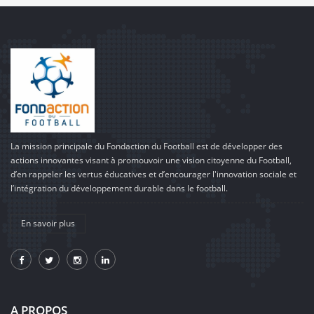
La mission principale du Fondaction du Football est de développer des
actions innovantes visant à promouvoir une vision citoyenne du Football,
d’en rappeler les vertus éducatives et d’encourager l'innovation sociale et
l’intégration du développement durable dans le football.
En savoir plus
A PROPOS