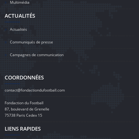
Multimédia
ACTUALITÉS
Actualités
Communiqués de presse
Campagnes de communication
COORDONNÉES
contact@fondactiondufootball.com
Fondaction du Football
87, boulevard de Grenelle
75738 Paris Cedex 15
LIENS RAPIDES