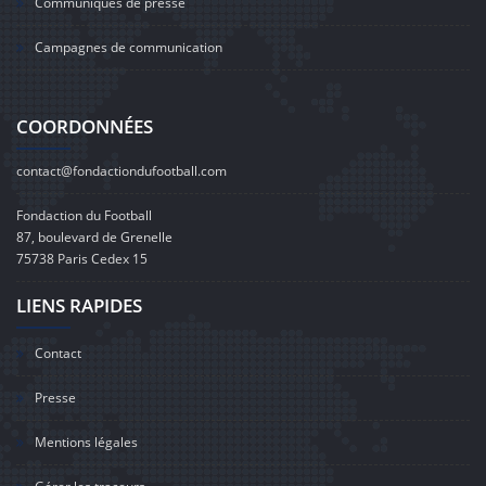
Communiqués de presse
Campagnes de communication
COORDONNÉES
contact@fondactiondufootball.com
Fondaction du Football
87, boulevard de Grenelle
75738 Paris Cedex 15
LIENS RAPIDES
Contact
Presse
Mentions légales