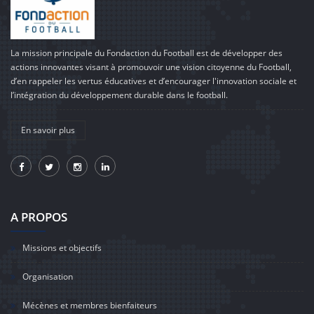
La mission principale du Fondaction du Football est de développer des
actions innovantes visant à promouvoir une vision citoyenne du Football,
d’en rappeler les vertus éducatives et d’encourager l'innovation sociale et
l’intégration du développement durable dans le football.
En savoir plus
A PROPOS
Missions et objectifs
Organisation
Mécènes et membres bienfaiteurs