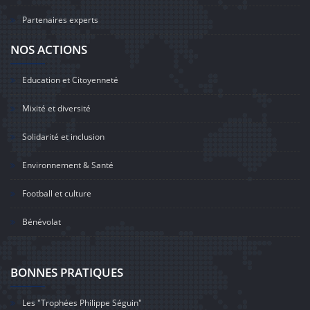
Partenaires experts
NOS ACTIONS
Education et Citoyenneté
Mixité et diversité
Solidarité et inclusion
Environnement & Santé
Football et culture
Bénévolat
BONNES PRATIQUES
Les "Trophées Philippe Séguin"