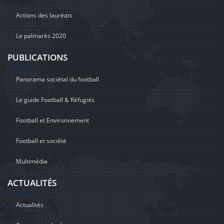
Actions des lauréats
Le palmarès 2020
PUBLICATIONS
Panorama sociétal du football
Le guide Football & Réfugiés
Football et Environnement
Football et société
Multimédia
ACTUALITÉS
Actualités