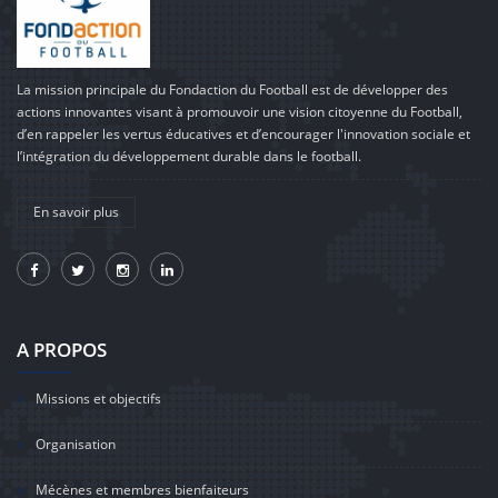
La mission principale du Fondaction du Football est de développer des
actions innovantes visant à promouvoir une vision citoyenne du Football,
d’en rappeler les vertus éducatives et d’encourager l'innovation sociale et
l’intégration du développement durable dans le football.
En savoir plus
A PROPOS
Missions et objectifs
Organisation
Mécènes et membres bienfaiteurs