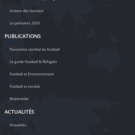
Actions des lauréats
Le palmarès 2020
PUBLICATIONS
Panorama sociétal du football
Le guide Football & Réfugiés
Football et Environnement
Football et société
Multimédia
ACTUALITÉS
Actualités