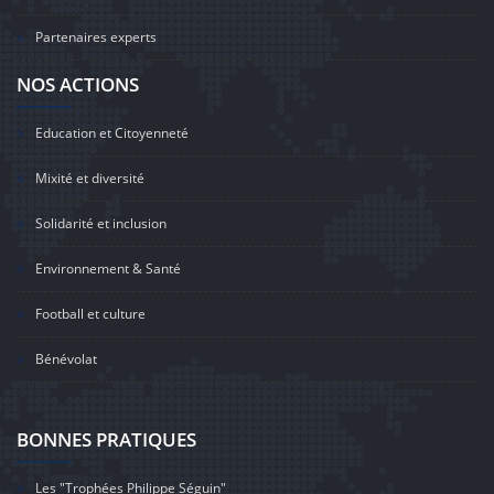
Partenaires experts
NOS ACTIONS
Education et Citoyenneté
Mixité et diversité
Solidarité et inclusion
Environnement & Santé
Football et culture
Bénévolat
BONNES PRATIQUES
Les "Trophées Philippe Séguin"