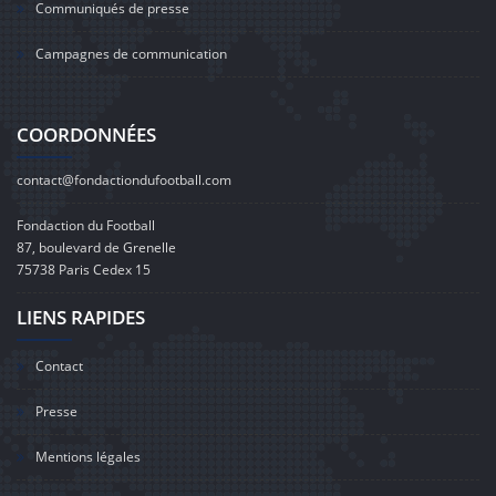
Communiqués de presse
Campagnes de communication
COORDONNÉES
contact@fondactiondufootball.com
Fondaction du Football
87, boulevard de Grenelle
75738 Paris Cedex 15
LIENS RAPIDES
Contact
Presse
Mentions légales