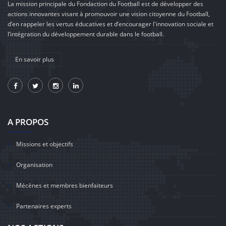
La mission principale du Fondaction du Football est de développer des
actions innovantes visant à promouvoir une vision citoyenne du Football,
d’en rappeler les vertus éducatives et d’encourager l'innovation sociale et
l’intégration du développement durable dans le football.
En savoir plus
A PROPOS
Missions et objectifs
Organisation
Mécènes et membres bienfaiteurs
Partenaires experts