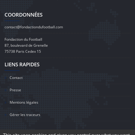
COORDONNÉES
contact@fondactiondufootball.com
Fondaction du Football
87, boulevard de Grenelle
75738 Paris Cedex 15
LIENS RAPIDES
Contact
Presse
Mentions légales
Gérer les traceurs