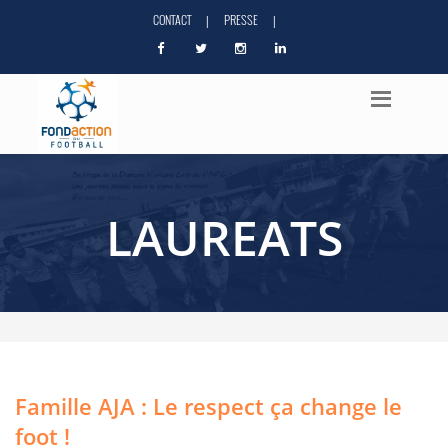
CONTACT
PRESSE
|
|
LAUREATS
Famille AJA : Le respect ça change le
foot !