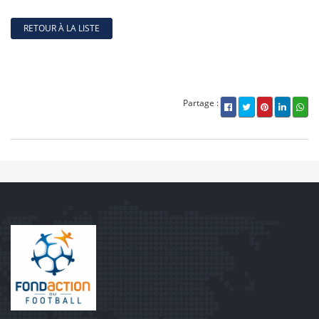
RETOUR À LA LISTE
Partage :