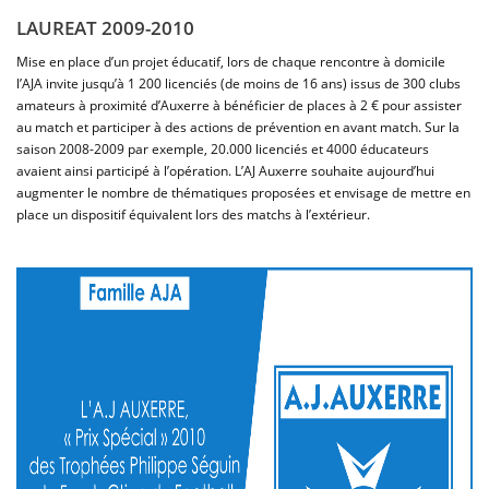
LAUREAT 2009-2010
Mise en place d’un projet éducatif, lors de chaque rencontre à domicile
l’AJA invite jusqu’à 1 200 licenciés (de moins de 16 ans) issus de 300 clubs
amateurs à proximité d’Auxerre à bénéficier de places à 2 € pour assister
au match et participer à des actions de prévention en avant match. Sur la
saison 2008-2009 par exemple, 20.000 licenciés et 4000 éducateurs
avaient ainsi participé à l’opération. L’AJ Auxerre souhaite aujourd’hui
augmenter le nombre de thématiques proposées et envisage de mettre en
place un dispositif équivalent lors des matchs à l’extérieur.