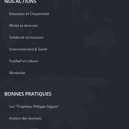
NOS ACTIONS
Education et Citoyenneté
Mixité et diversité
Solidarité et inclusion
Environnement & Santé
Football et culture
Bénévolat
BONNES PRATIQUES
Les "Trophées Philippe Séguin"
Actions des lauréats