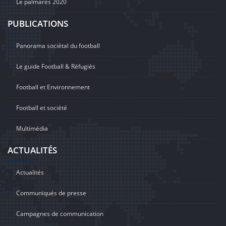
Le palmarès 2020
PUBLICATIONS
Panorama sociétal du football
Le guide Football & Réfugiés
Football et Environnement
Football et société
Multimédia
ACTUALITÉS
Actualités
Communiqués de presse
Campagnes de communication