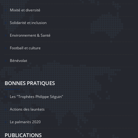
Mixité et diversité
Solidarité et inclusion
Environnement & Santé
Football et culture
Bénévolat
BONNES PRATIQUES
Les "Trophées Philippe Séguin"
Actions des lauréats
Le palmarès 2020
PUBLICATIONS