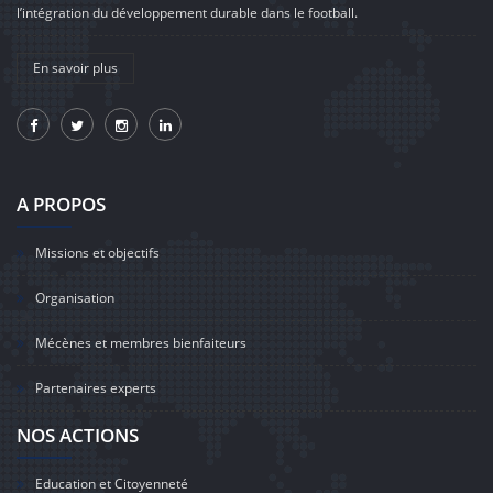
l’intégration du développement durable dans le football.
En savoir plus
A PROPOS
Missions et objectifs
Organisation
Mécènes et membres bienfaiteurs
Partenaires experts
NOS ACTIONS
Education et Citoyenneté