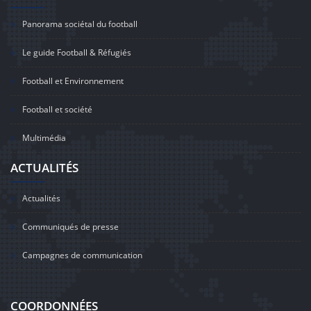
Panorama sociétal du football
Le guide Football & Réfugiés
Football et Environnement
Football et société
Multimédia
ACTUALITÉS
Actualités
Communiqués de presse
Campagnes de communication
COORDONNÉES