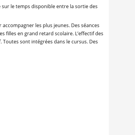
 sur le temps disponible entre la sortie des
pour accompagner les plus jeunes. Des séances
filles en grand retard scolaire. L’effectif des
. Toutes sont intégrées dans le cursus. Des