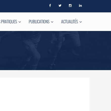
 PRATIQUES
PUBLICATIONS
ACTUALITÉS