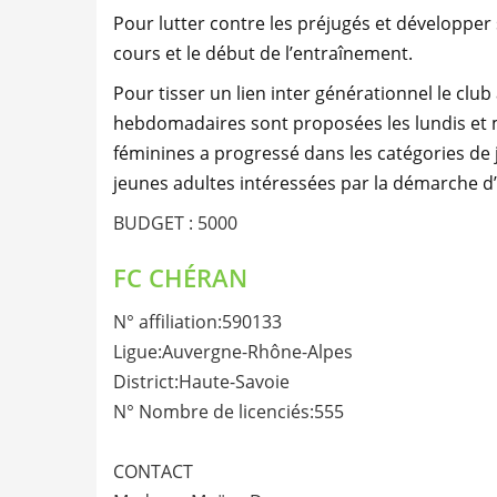
Pour lutter contre les préjugés et développer 
cours et le début de l’entraînement.
Pour tisser un lien inter générationnel le clu
hebdomadaires sont proposées les lundis et mer
féminines a progressé dans les catégories de 
jeunes adultes intéressées par la démarche d
BUDGET : 5000
FC CHÉRAN
N° affiliation:590133
Ligue:Auvergne-Rhône-Alpes
District:Haute-Savoie
N° Nombre de licenciés:555
CONTACT