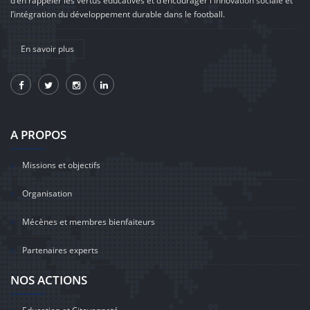
d’en rappeler les vertus éducatives et d’encourager l'innovation sociale et
l’intégration du développement durable dans le football.
En savoir plus
A PROPOS
Missions et objectifs
Organisation
Mécènes et membres bienfaiteurs
Partenaires experts
NOS ACTIONS