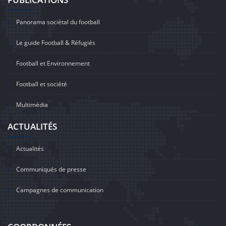
Panorama sociétal du football
Le guide Football & Réfugiés
Football et Environnement
Football et société
Multimédia
ACTUALITÉS
Actualités
Communiqués de presse
Campagnes de communication