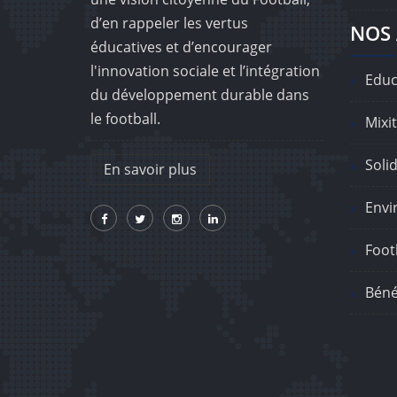
d’en rappeler les vertus
NOS 
éducatives et d’encourager
l'innovation sociale et l’intégration
Educ
du développement durable dans
le football.
Mixit
Solid
En savoir plus
Envi
Footb
Béné