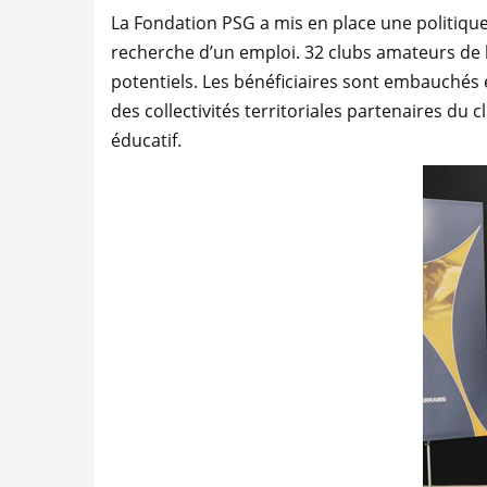
La Fondation PSG a mis en place une politique 
recherche d’un emploi. 32 clubs amateurs de l
potentiels. Les bénéficiaires sont embauchés 
des collectivités territoriales partenaires du
éducatif.