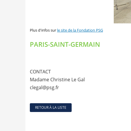
Plus d'infos sur
le site de la Fondation PSG
PARIS-SAINT-GERMAIN
CONTACT
Madame Christine Le Gal
clegal@psg.fr
RETOUR À LA LISTE