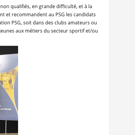
 qualifiés, en grande difficulté, et à la
fient et recommandent au PSG les candidats
dation PSG, soit dans des clubs amateurs ou
 jeunes aux métiers du secteur sportif et/ou