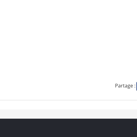
Partage :