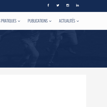
 PRATIQUES
PUBLICATIONS
ACTUALITÉS