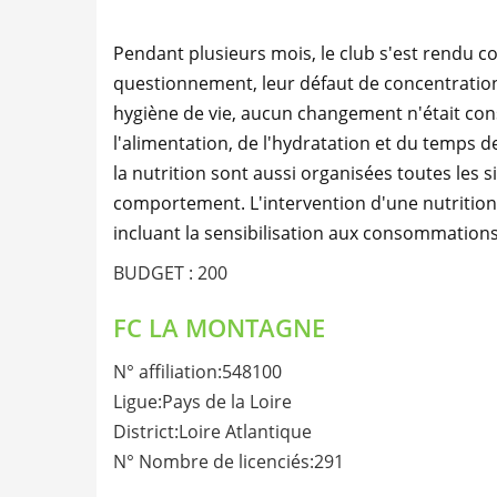
Pendant plusieurs mois, le club s'est rendu c
questionnement, leur défaut de concentration 
hygiène de vie, aucun changement n'était cons
l'alimentation, de l'hydratation et du temps d
la nutrition sont aussi organisées toutes les 
comportement. L'intervention d'une nutrition
incluant la sensibilisation aux consommations
BUDGET : 200
FC LA MONTAGNE
N° affiliation:548100
Ligue:Pays de la Loire
District:Loire Atlantique
N° Nombre de licenciés:291