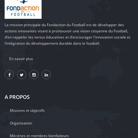
La mission principale du Fondaction du Football est de développer des
actions innovantes visant à promouvoir une vision citoyenne du Football,
d’en rappeler les vertus éducatives et d’encourager l'innovation sociale et
l’intégration du développement durable dans le football.
En savoir plus
A PROPOS
Missions et objectifs
Organisation
Mécènes et membres bienfaiteurs