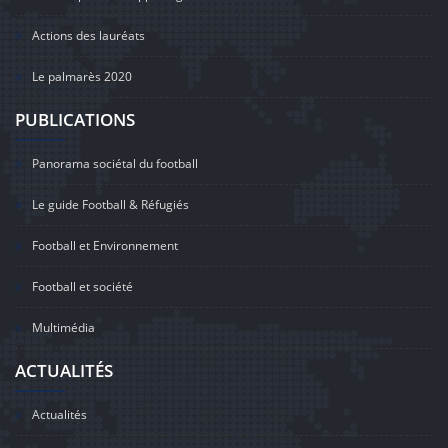
Actions des lauréats
Le palmarès 2020
PUBLICATIONS
Panorama sociétal du football
Le guide Football & Réfugiés
Football et Environnement
Football et société
Multimédia
ACTUALITÉS
Actualités