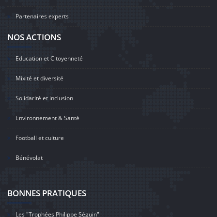
Partenaires experts
NOS ACTIONS
Education et Citoyenneté
Mixité et diversité
Solidarité et inclusion
Environnement & Santé
Football et culture
Bénévolat
BONNES PRATIQUES
Les "Trophées Philippe Séguin"