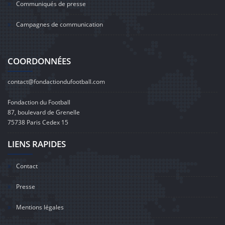
Communiqués de presse
Campagnes de communication
COORDONNÉES
contact@fondactiondufootball.com
Fondaction du Football
87, boulevard de Grenelle
75738 Paris Cedex 15
LIENS RAPIDES
Contact
Presse
Mentions légales