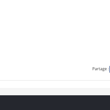
Partage :