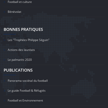
Football et culture
Bénévolat
BONNES PRATIQUES
Les "Trophées Philippe Séguin"
Actions des lauréats
Le palmarès 2020
PUBLICATIONS
Panorama sociétal du football
Le guide Football & Réfugiés
Football et Environnement