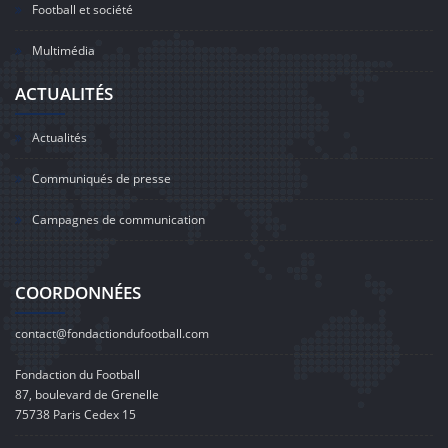
Football et société
Multimédia
ACTUALITÉS
Actualités
Communiqués de presse
Campagnes de communication
COORDONNÉES
contact@fondactiondufootball.com
Fondaction du Football
87, boulevard de Grenelle
75738 Paris Cedex 15