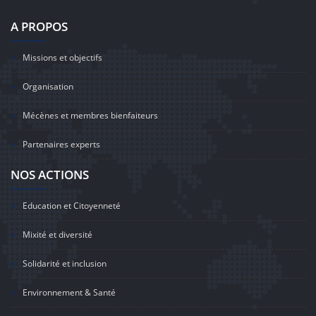
A PROPOS
Missions et objectifs
Organisation
Mécènes et membres bienfaiteurs
Partenaires experts
NOS ACTIONS
Education et Citoyenneté
Mixité et diversité
Solidarité et inclusion
Environnement & Santé