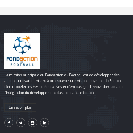
La mission principale du Fondaction du Football est de développer des
actions innovantes visant à promouvoir une vision citoyenne du Football,
d’en rappeler les vertus éducatives et d’encourager l'innovation sociale et
l’intégration du développement durable dans le football.
En savoir plus