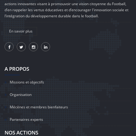
actions innovantes visant à promouvoir une vision citoyenne du Football,
d’en rappeler les vertus éducatives et d’encourager l'innovation sociale et
l’intégration du développement durable dans le football.
En savoir plus
A PROPOS
Missions et objectifs
Organisation
Mécènes et membres bienfaiteurs
Partenaires experts
NOS ACTIONS