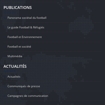
PUBLICATIONS
Panorama sociétal du football
Le guide Football & Réfugiés
Football et Environnement
Football et société
Multimédia
ACTUALITÉS
Actualités
Communiqués de presse
Campagnes de communication