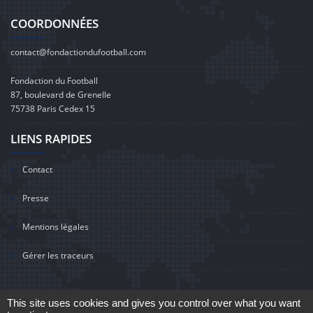
COORDONNÉES
contact@fondactiondufootball.com
Fondaction du Football
87, boulevard de Grenelle
75738 Paris Cedex 15
LIENS RAPIDES
Contact
Presse
Mentions légales
Gérer les traceurs
This site uses cookies and gives you control over what you want