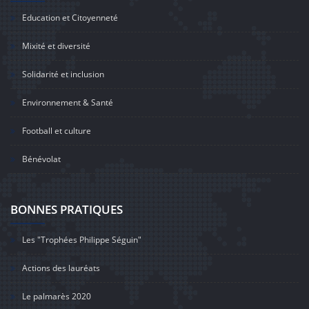
Education et Citoyenneté
Mixité et diversité
Solidarité et inclusion
Environnement & Santé
Football et culture
Bénévolat
BONNES PRATIQUES
Les "Trophées Philippe Séguin"
Actions des lauréats
Le palmarès 2020