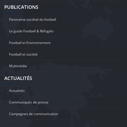
PUBLICATIONS
Panorama sociétal du football
Le guide Football & Réfugiés
Football et Environnement
Football et société
Multimédia
ACTUALITÉS
Actualités
Communiqués de presse
Campagnes de communication