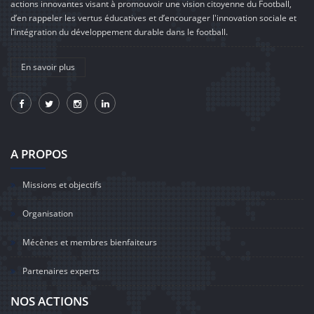
actions innovantes visant à promouvoir une vision citoyenne du Football,
d’en rappeler les vertus éducatives et d’encourager l'innovation sociale et
l’intégration du développement durable dans le football.
En savoir plus
A PROPOS
Missions et objectifs
Organisation
Mécènes et membres bienfaiteurs
Partenaires experts
NOS ACTIONS