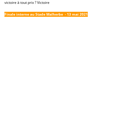
victoire à tout prix ? Victoire
Finale interne au Stade Malherbe
- 13 mai 2021