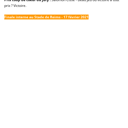
prix ? Victoire.
Finale interne au Stade de Reims - 17 février 2021