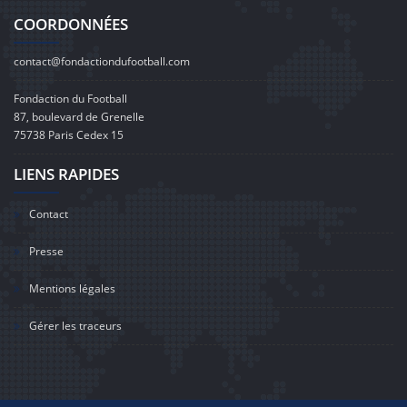
COORDONNÉES
contact@fondactiondufootball.com
Fondaction du Football
87, boulevard de Grenelle
75738 Paris Cedex 15
LIENS RAPIDES
Contact
Presse
Mentions légales
Gérer les traceurs