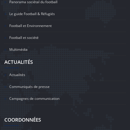
Panorama sociétal du football
Le guide Football & Réfugiés
Football et Environnement
Football et société
Multimédia
ACTUALITÉS
Actualités
Communiqués de presse
Campagnes de communication
COORDONNÉES