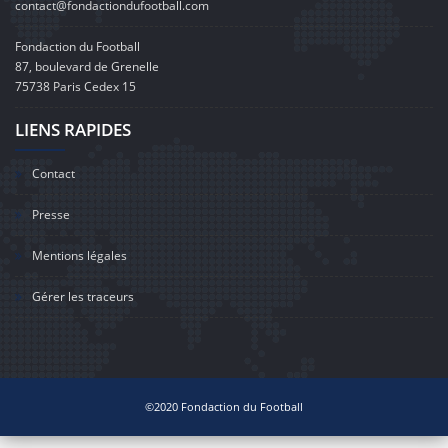
contact@fondactiondufootball.com
Fondaction du Football
87, boulevard de Grenelle
75738 Paris Cedex 15
LIENS RAPIDES
Contact
Presse
Mentions légales
Gérer les traceurs
©2020 Fondaction du Football