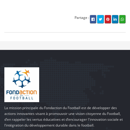
Partage :
La mission principale du Fondaction du Football est de développer des
actions innovantes visant à promouvoir une vision citoyenne du Football,
d’en rappeler les vertus éducatives et d’encourager l'innovation sociale et
l’intégration du développement durable dans le football.