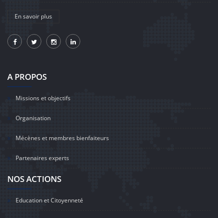
En savoir plus
A PROPOS
Missions et objectifs
Organisation
Mécènes et membres bienfaiteurs
Partenaires experts
NOS ACTIONS
Education et Citoyenneté