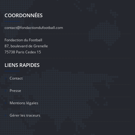
COORDONNÉES
contact@fondactiondufootball.com
Fondaction du Football
87, boulevard de Grenelle
75738 Paris Cedex 15
LIENS RAPIDES
Contact
Presse
Mentions légales
Gérer les traceurs