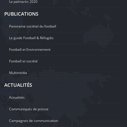
Le palmarès 2020
PUBLICATIONS
Panorama sociétal du football
Le guide Football & Réfugiés
Football et Environnement
Football et société
Multimédia
ACTUALITÉS
Actualités
Communiqués de presse
Campagnes de communication