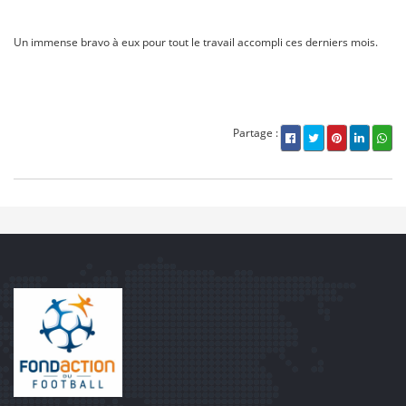
Un immense bravo à eux pour tout le travail accompli ces derniers mois.
Partage :