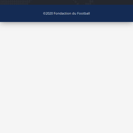
©2020 Fondaction du Football