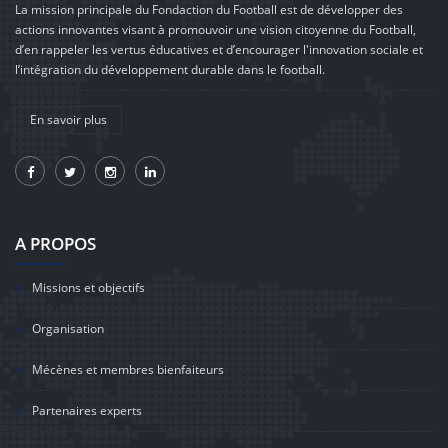
La mission principale du Fondaction du Football est de développer des
actions innovantes visant à promouvoir une vision citoyenne du Football,
d’en rappeler les vertus éducatives et d’encourager l'innovation sociale et
l’intégration du développement durable dans le football.
En savoir plus
A PROPOS
Missions et objectifs
Organisation
Mécènes et membres bienfaiteurs
Partenaires experts