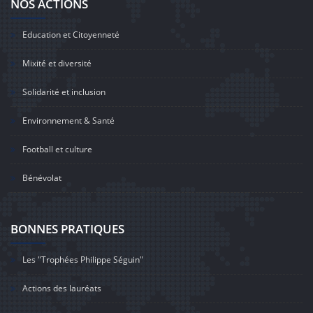
NOS ACTIONS
Education et Citoyenneté
Mixité et diversité
Solidarité et inclusion
Environnement & Santé
Football et culture
Bénévolat
BONNES PRATIQUES
Les "Trophées Philippe Séguin"
Actions des lauréats