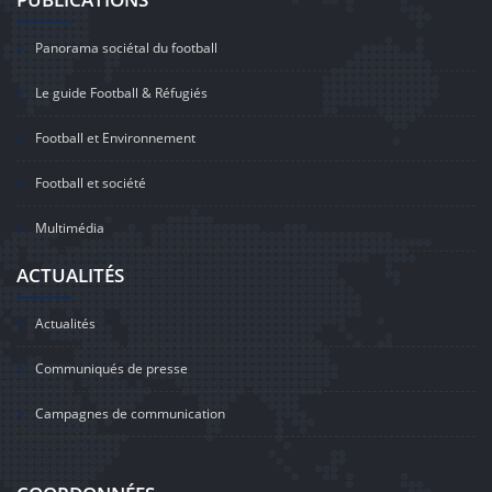
Panorama sociétal du football
Le guide Football & Réfugiés
Football et Environnement
Football et société
Multimédia
ACTUALITÉS
Actualités
Communiqués de presse
Campagnes de communication