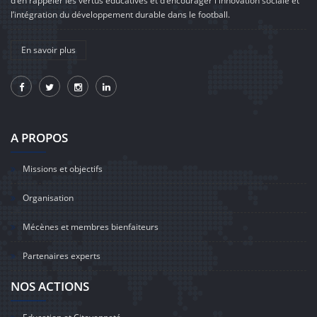
d’en rappeler les vertus éducatives et d’encourager l'innovation sociale et
l’intégration du développement durable dans le football.
En savoir plus
A PROPOS
Missions et objectifs
Organisation
Mécènes et membres bienfaiteurs
Partenaires experts
NOS ACTIONS