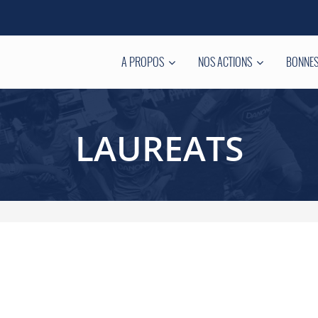
A PROPOS
NOS ACTIONS
BONNES
LAUREATS