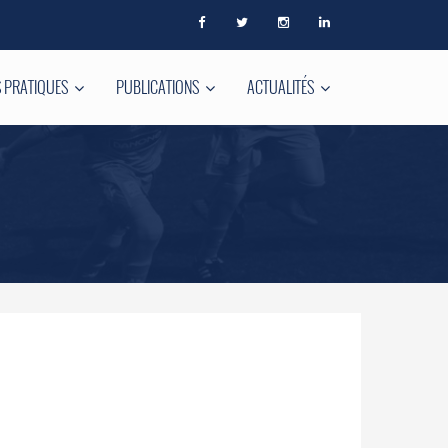
 PRATIQUES
PUBLICATIONS
ACTUALITÉS