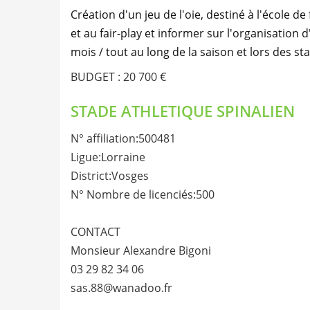
Création d'un jeu de l'oie, destiné à l'école d
et au fair-play et informer sur l'organisation
mois / tout au long de la saison et lors des s
BUDGET : 20 700 €
STADE ATHLETIQUE SPINALIEN
N° affiliation:500481
Ligue:Lorraine
District:Vosges
N° Nombre de licenciés:500
CONTACT
Monsieur Alexandre Bigoni
03 29 82 34 06
sas.88@wanadoo.fr