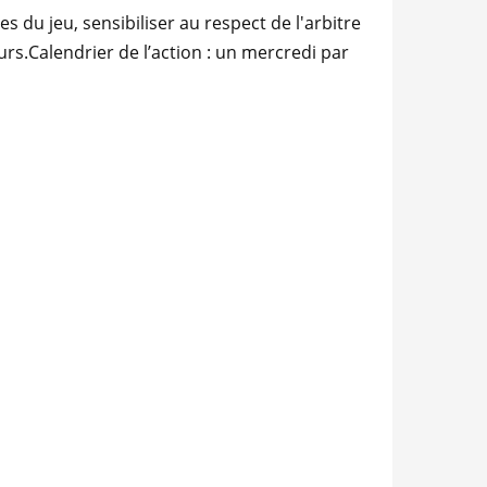
s du jeu, sensibiliser au respect de l'arbitre
urs.Calendrier de l’action : un mercredi par