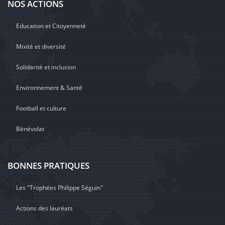
NOS ACTIONS
Education et Citoyenneté
Mixité et diversité
Solidarité et inclusion
Environnement & Santé
Football et culture
Bénévolat
BONNES PRATIQUES
Les "Trophées Philippe Séguin"
Actions des lauréats