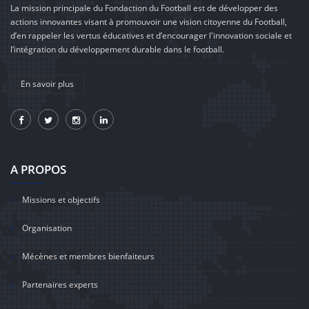
La mission principale du Fondaction du Football est de développer des
actions innovantes visant à promouvoir une vision citoyenne du Football,
d’en rappeler les vertus éducatives et d’encourager l'innovation sociale et
l’intégration du développement durable dans le football.
En savoir plus
A PROPOS
Missions et objectifs
Organisation
Mécènes et membres bienfaiteurs
Partenaires experts