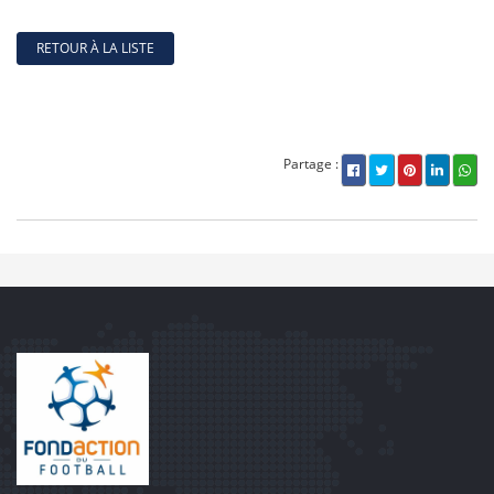
RETOUR À LA LISTE
Partage :