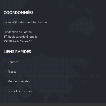
COORDONNÉES
contact@fondactiondufootball.com
Fondaction du Football
87, boulevard de Grenelle
75738 Paris Cedex 15
LIENS RAPIDES
Contact
Presse
Mentions légales
Gérer les traceurs