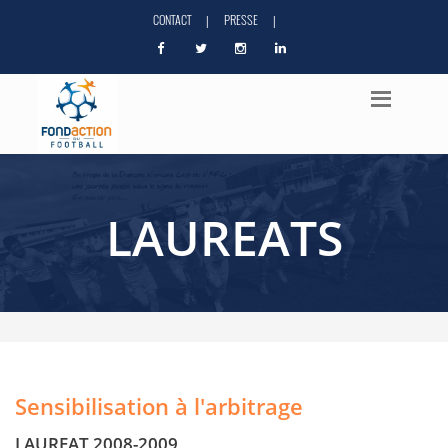
CONTACT
PRESSE
|
|
LAUREATS
Sensibilisation à l'arbitrage
LAUREAT 2008-2009