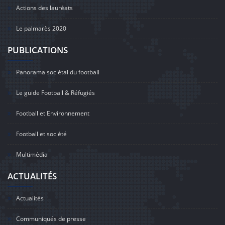
Actions des lauréats
Le palmarès 2020
PUBLICATIONS
Panorama sociétal du football
Le guide Football & Réfugiés
Football et Environnement
Football et société
Multimédia
ACTUALITÉS
Actualités
Communiqués de presse