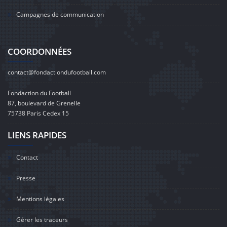
Campagnes de communication
COORDONNÉES
contact@fondactiondufootball.com
Fondaction du Football
87, boulevard de Grenelle
75738 Paris Cedex 15
LIENS RAPIDES
Contact
Presse
Mentions légales
Gérer les traceurs