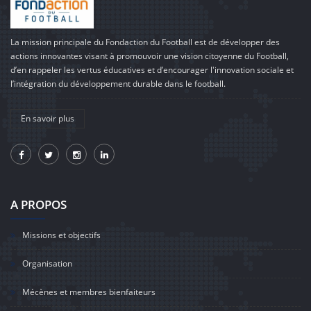
La mission principale du Fondaction du Football est de développer des
actions innovantes visant à promouvoir une vision citoyenne du Football,
d’en rappeler les vertus éducatives et d’encourager l'innovation sociale et
l’intégration du développement durable dans le football.
En savoir plus
A PROPOS
Missions et objectifs
Organisation
Mécènes et membres bienfaiteurs