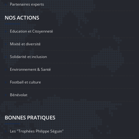
Partenaires experts
NOS ACTIONS
Education et Citoyenneté
Mixité et diversité
Solidarité et inclusion
Environnement & Santé
Football et culture
Bénévolat
BONNES PRATIQUES
Les "Trophées Philippe Séguin"