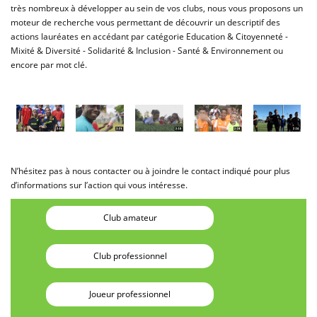
très nombreux à développer au sein de vos clubs, nous vous proposons un
moteur de recherche vous permettant de découvrir un descriptif des
actions lauréates en accédant par catégorie Education & Citoyenneté -
Mixité & Diversité - Solidarité & Inclusion - Santé & Environnement ou
encore par mot clé.
N’hésitez pas à nous contacter ou à joindre le contact indiqué pour plus
d’informations sur l’action qui vous intéresse.
Club amateur
Club professionnel
Joueur professionnel