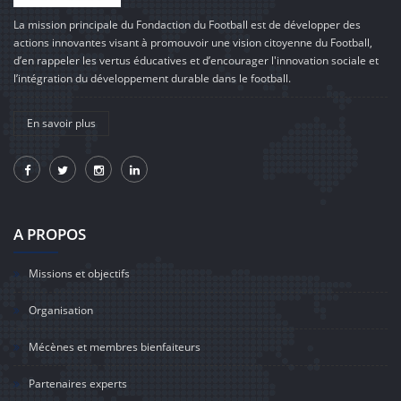
La mission principale du Fondaction du Football est de développer des
actions innovantes visant à promouvoir une vision citoyenne du Football,
d’en rappeler les vertus éducatives et d’encourager l'innovation sociale et
l’intégration du développement durable dans le football.
En savoir plus
A PROPOS
Missions et objectifs
Organisation
Mécènes et membres bienfaiteurs
Partenaires experts