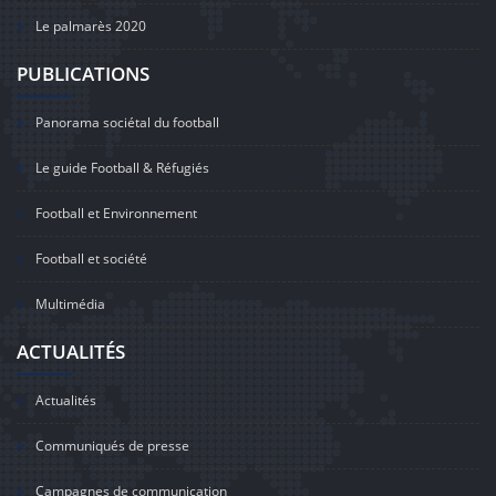
Le palmarès 2020
PUBLICATIONS
Panorama sociétal du football
Le guide Football & Réfugiés
Football et Environnement
Football et société
Multimédia
ACTUALITÉS
Actualités
Communiqués de presse
Campagnes de communication