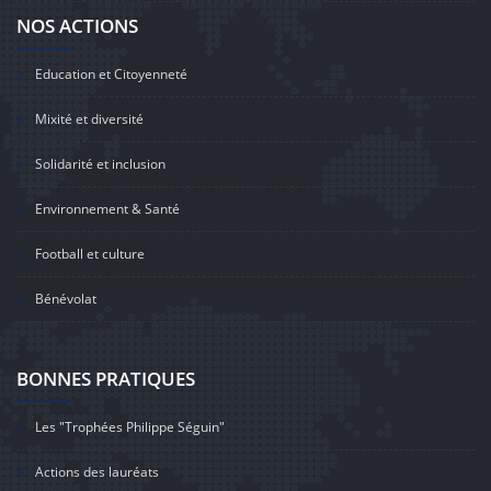
NOS ACTIONS
Education et Citoyenneté
Mixité et diversité
Solidarité et inclusion
Environnement & Santé
Football et culture
Bénévolat
BONNES PRATIQUES
Les "Trophées Philippe Séguin"
Actions des lauréats