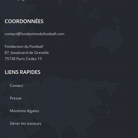
COORDONNÉES
contact@fondactiondufootball.com
Fondaction du Football
87, boulevard de Grenelle
75738 Paris Cedex 15
LIENS RAPIDES
Contact
Presse
Mentions légales
Gérer les traceurs