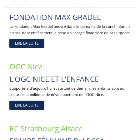
FONDATION MAX GRADEL
La Fondation Max Gradel oeuvre dans le domaine de la santé infantile
en assurant entièrement la prise en charge financière de cas urgents.
LIRE LA SUITE
OGC Nice
L'OGC NICE ET L'ENFANCE
Supporters d'aujourd'hui et surtout de demain, les enfants sont au
coeur de la politique de développement de l'OGC Nice.
LIRE LA SUITE
RC Strasbourg Alsace