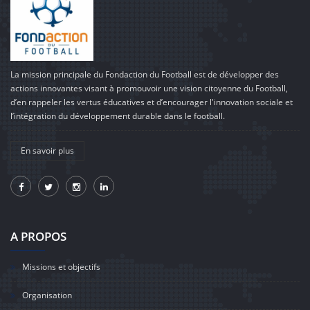
La mission principale du Fondaction du Football est de développer des
actions innovantes visant à promouvoir une vision citoyenne du Football,
d’en rappeler les vertus éducatives et d’encourager l'innovation sociale et
l’intégration du développement durable dans le football.
En savoir plus
A PROPOS
Missions et objectifs
Organisation