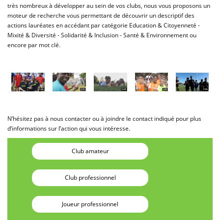
très nombreux à développer au sein de vos clubs, nous vous proposons un
moteur de recherche vous permettant de découvrir un descriptif des
actions lauréates en accédant par catégorie Education & Citoyenneté -
Mixité & Diversité - Solidarité & Inclusion - Santé & Environnement ou
encore par mot clé.
N’hésitez pas à nous contacter ou à joindre le contact indiqué pour plus
d’informations sur l’action qui vous intéresse.
Club amateur
Club professionnel
Joueur professionnel