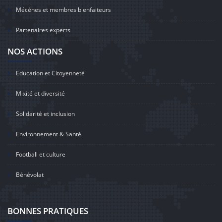
Mécènes et membres bienfaiteurs
Partenaires experts
NOS ACTIONS
Education et Citoyenneté
Mixité et diversité
Solidarité et inclusion
Environnement & Santé
Football et culture
Bénévolat
BONNES PRATIQUES