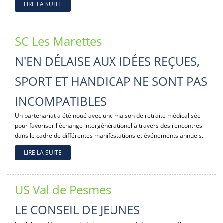
LIRE LA SUITE
SC Les Marettes
N'EN DÉLAISE AUX IDÉES REÇUES,
SPORT ET HANDICAP NE SONT PAS
INCOMPATIBLES
Un partenariat a été noué avec une maison de retraite médicalisée
pour favoriser l'échange intergénérationel à travers des rencontres
dans le cadre de différentes manifestations et événements annuels.
LIRE LA SUITE
US Val de Pesmes
LE CONSEIL DE JEUNES