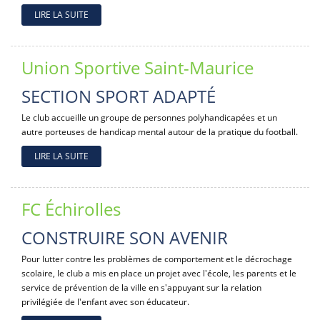
LIRE LA SUITE
Union Sportive Saint-Maurice
SECTION SPORT ADAPTÉ
Le club accueille un groupe de personnes polyhandicapées et un
autre porteuses de handicap mental autour de la pratique du football.
LIRE LA SUITE
FC Échirolles
CONSTRUIRE SON AVENIR
Pour lutter contre les problèmes de comportement et le décrochage
scolaire, le club a mis en place un projet avec l'école, les parents et le
service de prévention de la ville en s'appuyant sur la relation
privilégiée de l'enfant avec son éducateur.