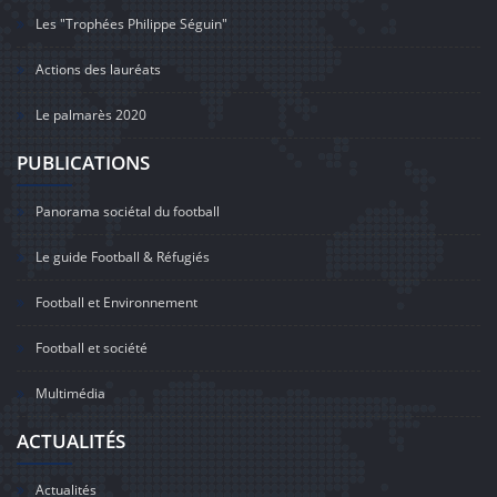
Les "Trophées Philippe Séguin"
Actions des lauréats
Le palmarès 2020
PUBLICATIONS
Panorama sociétal du football
Le guide Football & Réfugiés
Football et Environnement
Football et société
Multimédia
ACTUALITÉS
Actualités