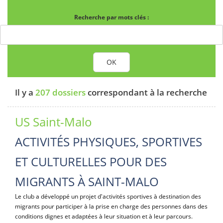
Recherche par mots clés :
OK
Il y a
207 dossiers
correspondant à la recherche
US Saint-Malo
ACTIVITÉS PHYSIQUES, SPORTIVES
ET CULTURELLES POUR DES
MIGRANTS À SAINT-MALO
Le club a développé un projet d'activités sportives à destination des
migrants pour participer à la prise en charge des personnes dans des
conditions dignes et adaptées à leur situation et à leur parcours.