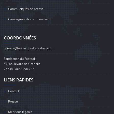
Communiqués de presse
Campagnes de communication
COORDONNÉES
contact@fondactiondufootball.com
Fondaction du Football
87, boulevard de Grenelle
75738 Paris Cedex 15
LIENS RAPIDES
Contact
Presse
Mentions légales