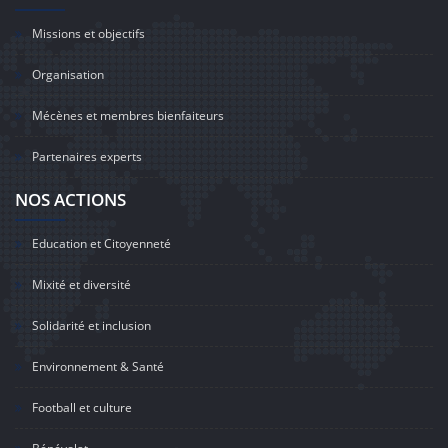
Missions et objectifs
Organisation
Mécènes et membres bienfaiteurs
Partenaires experts
NOS ACTIONS
Education et Citoyenneté
Mixité et diversité
Solidarité et inclusion
Environnement & Santé
Football et culture