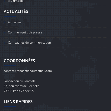
Multimédia
ACTUALITÉS
Actualités
Communiqués de presse
Campagnes de communication
COORDONNÉES
contact@fondactiondufootball.com
Fondaction du Football
87, boulevard de Grenelle
75738 Paris Cedex 15
LIENS RAPIDES