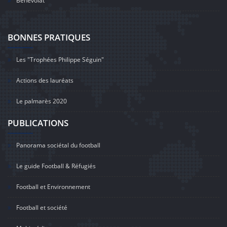
Bénévolat
BONNES PRATIQUES
Les "Trophées Philippe Séguin"
Actions des lauréats
Le palmarès 2020
PUBLICATIONS
Panorama sociétal du football
Le guide Football & Réfugiés
Football et Environnement
Football et société