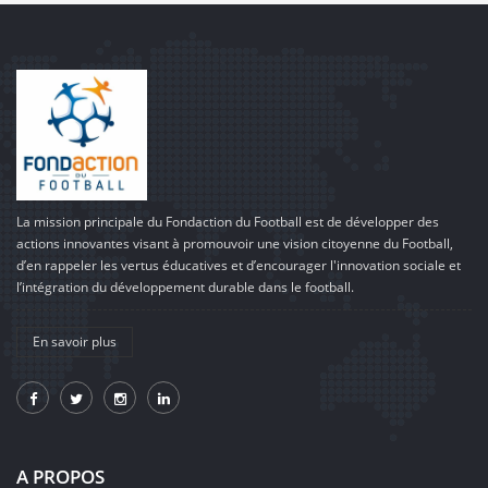
La mission principale du Fondaction du Football est de développer des
actions innovantes visant à promouvoir une vision citoyenne du Football,
d’en rappeler les vertus éducatives et d’encourager l'innovation sociale et
l’intégration du développement durable dans le football.
En savoir plus
A PROPOS