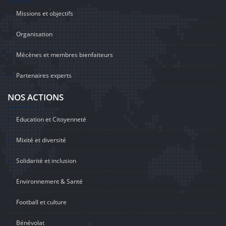
Missions et objectifs
Organisation
Mécènes et membres bienfaiteurs
Partenaires experts
NOS ACTIONS
Education et Citoyenneté
Mixité et diversité
Solidarité et inclusion
Environnement & Santé
Football et culture
Bénévolat