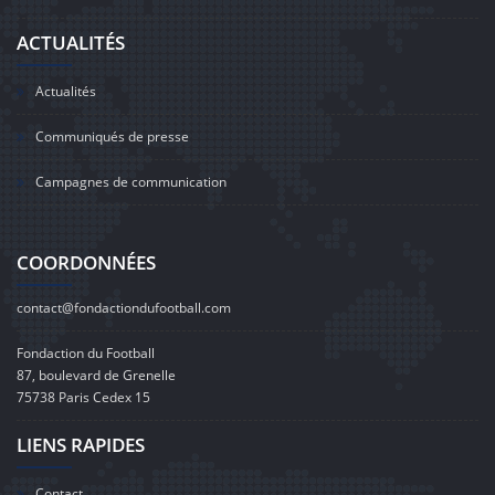
ACTUALITÉS
Actualités
Communiqués de presse
Campagnes de communication
COORDONNÉES
contact@fondactiondufootball.com
Fondaction du Football
87, boulevard de Grenelle
75738 Paris Cedex 15
LIENS RAPIDES
Contact