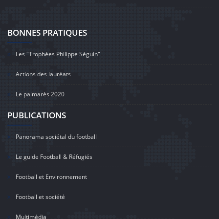
BONNES PRATIQUES
Les "Trophées Philippe Séguin"
Actions des lauréats
Le palmarès 2020
PUBLICATIONS
Panorama sociétal du football
Le guide Football & Réfugiés
Football et Environnement
Football et société
Multimédia