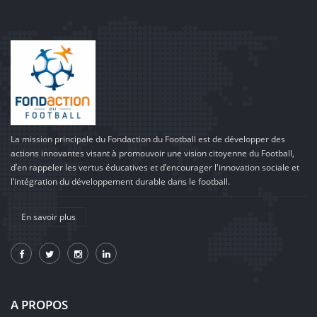
La mission principale du Fondaction du Football est de développer des
actions innovantes visant à promouvoir une vision citoyenne du Football,
d’en rappeler les vertus éducatives et d’encourager l'innovation sociale et
l’intégration du développement durable dans le football.
En savoir plus
A PROPOS