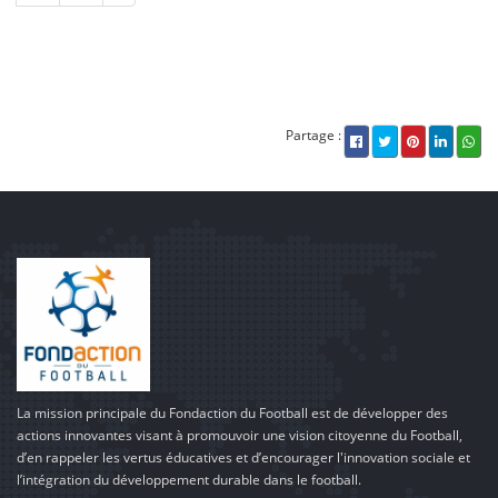
Partage :
La mission principale du Fondaction du Football est de développer des
actions innovantes visant à promouvoir une vision citoyenne du Football,
d’en rappeler les vertus éducatives et d’encourager l'innovation sociale et
l’intégration du développement durable dans le football.