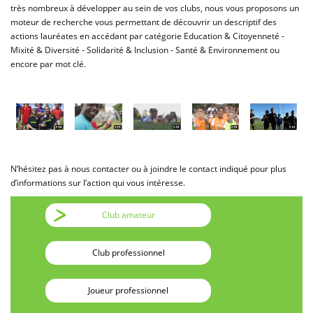
très nombreux à développer au sein de vos clubs, nous vous proposons un
moteur de recherche vous permettant de découvrir un descriptif des
actions lauréates en accédant par catégorie Education & Citoyenneté -
Mixité & Diversité - Solidarité & Inclusion - Santé & Environnement ou
encore par mot clé.
N’hésitez pas à nous contacter ou à joindre le contact indiqué pour plus
d’informations sur l’action qui vous intéresse.
Club amateur
Club professionnel
Joueur professionnel