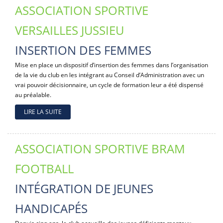
ASSOCIATION SPORTIVE
VERSAILLES JUSSIEU
INSERTION DES FEMMES
Mise en place un dispositif d’insertion des femmes dans l’organisation
de la vie du club en les intégrant au Conseil d’Administration avec un
vrai pouvoir décisionnaire, un cycle de formation leur a été dispensé
au préalable.
LIRE LA SUITE
ASSOCIATION SPORTIVE BRAM
FOOTBALL
INTÉGRATION DE JEUNES
HANDICAPÉS