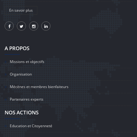
En savoir plus
A PROPOS
Missions et objectifs
Organisation
Mécènes et membres bienfaiteurs
Partenaires experts
NOS ACTIONS
Education et Citoyenneté