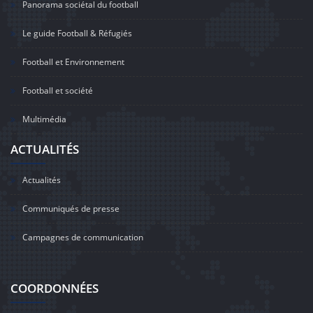
Panorama sociétal du football
Le guide Football & Réfugiés
Football et Environnement
Football et société
Multimédia
ACTUALITÉS
Actualités
Communiqués de presse
Campagnes de communication
COORDONNÉES