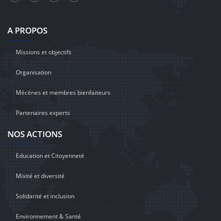
A PROPOS
Missions et objectifs
Organisation
Mécènes et membres bienfaiteurs
Partenaires experts
NOS ACTIONS
Education et Citoyenneté
Mixité et diversité
Solidarité et inclusion
Environnement & Santé