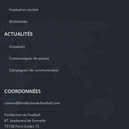
Football et société
Multimédia
ACTUALITÉS
Actualités
Communiqués de presse
Campagnes de communication
COORDONNÉES
contact@fondactiondufootball.com
Fondaction du Football
87, boulevard de Grenelle
75738 Paris Cedex 15