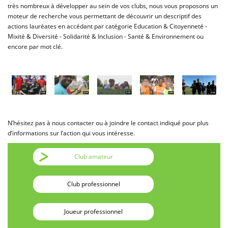
très nombreux à développer au sein de vos clubs, nous vous proposons un
moteur de recherche vous permettant de découvrir un descriptif des
actions lauréates en accédant par catégorie Education & Citoyenneté -
Mixité & Diversité - Solidarité & Inclusion - Santé & Environnement ou
encore par mot clé.
N’hésitez pas à nous contacter ou à joindre le contact indiqué pour plus
d’informations sur l’action qui vous intéresse.
Club amateur
Club professionnel
Joueur professionnel