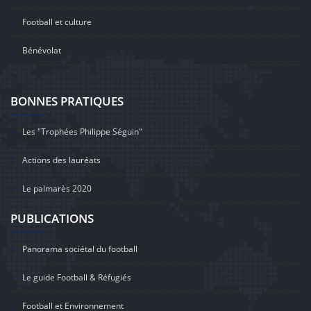
Football et culture
Bénévolat
BONNES PRATIQUES
Les "Trophées Philippe Séguin"
Actions des lauréats
Le palmarès 2020
PUBLICATIONS
Panorama sociétal du football
Le guide Football & Réfugiés
Football et Environnement