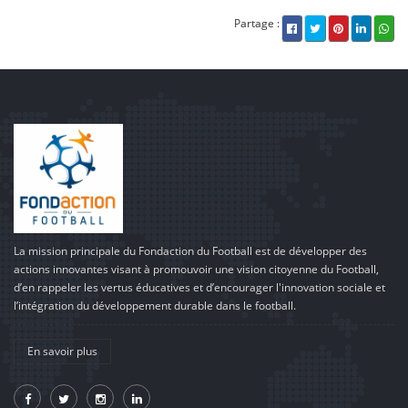
Partage :
La mission principale du Fondaction du Football est de développer des
actions innovantes visant à promouvoir une vision citoyenne du Football,
d’en rappeler les vertus éducatives et d’encourager l'innovation sociale et
l’intégration du développement durable dans le football.
En savoir plus